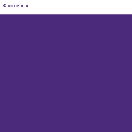
Фриспины»