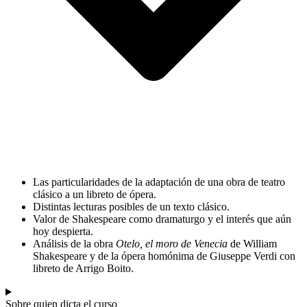
Las particularidades de la adaptación de una obra de teatro
clásico a un libreto de ópera.
Distintas lecturas posibles de un texto clásico.
Valor de Shakespeare como dramaturgo y el interés que aún
hoy despierta.
Análisis de la obra
Otelo, el moro de Venecia
de William
Shakespeare y de la ópera homónima de Giuseppe Verdi con
libreto de Arrigo Boito.
Sobre quien dicta el curso