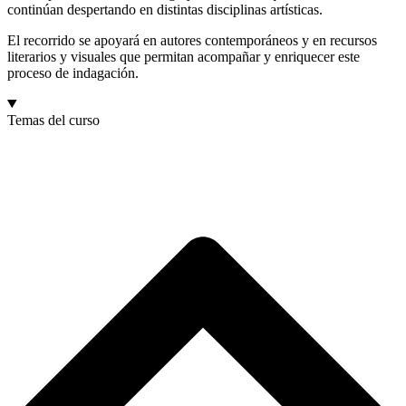
continúan despertando en distintas disciplinas artísticas.
El recorrido se apoyará en autores contemporáneos y en recursos
literarios y visuales que permitan acompañar y enriquecer este
proceso de indagación.
Temas del curso