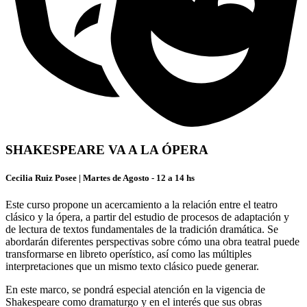
SHAKESPEARE VA A LA ÓPERA
Cecilia Ruiz Posee | Martes de Agosto - 12 a 14 hs
Este curso propone un acercamiento a la relación entre el teatro
clásico y la ópera, a partir del estudio de procesos de adaptación y
de lectura de textos fundamentales de la tradición dramática. Se
abordarán diferentes perspectivas sobre cómo una obra teatral puede
transformarse en libreto operístico, así como las múltiples
interpretaciones que un mismo texto clásico puede generar.
En este marco, se pondrá especial atención en la vigencia de
Shakespeare como dramaturgo y en el interés que sus obras