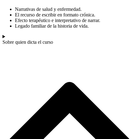
Narrativas de salud y enfermedad.
El recurso de escribir en formato crónica.
Efecto terapéutico e interpretativo de narrar.
Legado familiar de la historia de vida.
Sobre quien dicta el curso