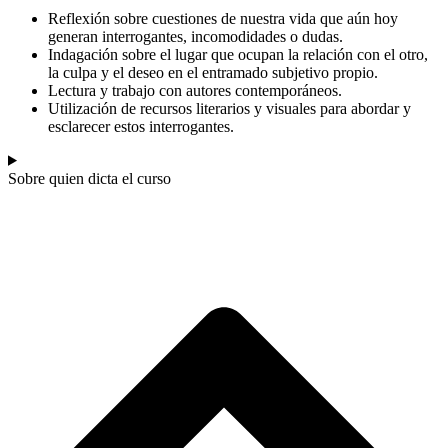
Reflexión sobre cuestiones de nuestra vida que aún hoy
generan interrogantes, incomodidades o dudas.
Indagación sobre el lugar que ocupan la relación con el otro,
la culpa y el deseo en el entramado subjetivo propio.
Lectura y trabajo con autores contemporáneos.
Utilización de recursos literarios y visuales para abordar y
esclarecer estos interrogantes.
Sobre quien dicta el curso