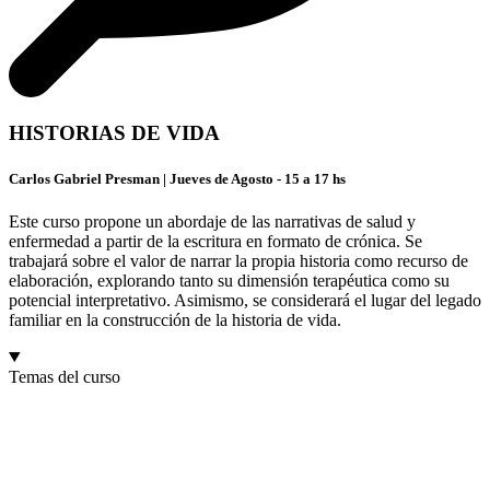
HISTORIAS DE VIDA
Carlos Gabriel Presman | Jueves de Agosto - 15 a 17 hs
Este curso propone un abordaje de las narrativas de salud y
enfermedad a partir de la escritura en formato de crónica. Se
trabajará sobre el valor de narrar la propia historia como recurso de
elaboración, explorando tanto su dimensión terapéutica como su
potencial interpretativo. Asimismo, se considerará el lugar del legado
familiar en la construcción de la historia de vida.
Temas del curso