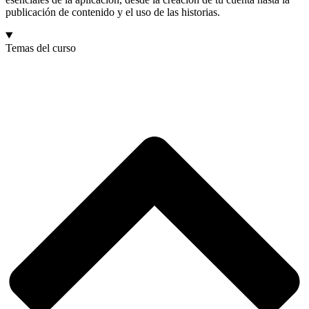
publicación de contenido y el uso de las historias.
Temas del curso