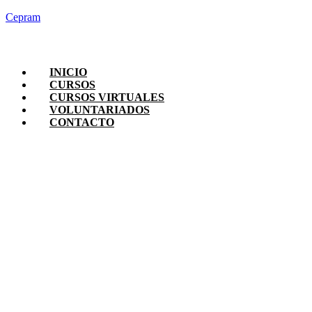
Cepram
INICIO
CURSOS
CURSOS VIRTUALES
VOLUNTARIADOS
CONTACTO