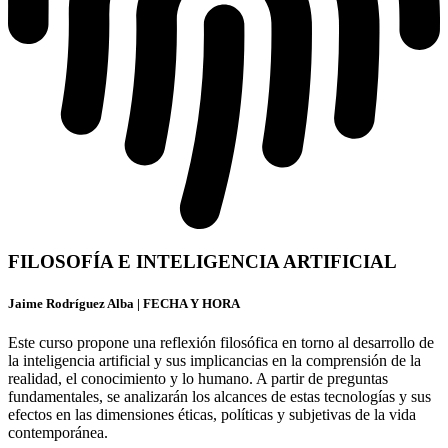
FILOSOFÍA E INTELIGENCIA ARTIFICIAL
Jaime Rodríguez Alba | FECHA Y HORA
Este curso propone una reflexión filosófica en torno al desarrollo de
la inteligencia artificial y sus implicancias en la comprensión de la
realidad, el conocimiento y lo humano. A partir de preguntas
fundamentales, se analizarán los alcances de estas tecnologías y sus
efectos en las dimensiones éticas, políticas y subjetivas de la vida
contemporánea.