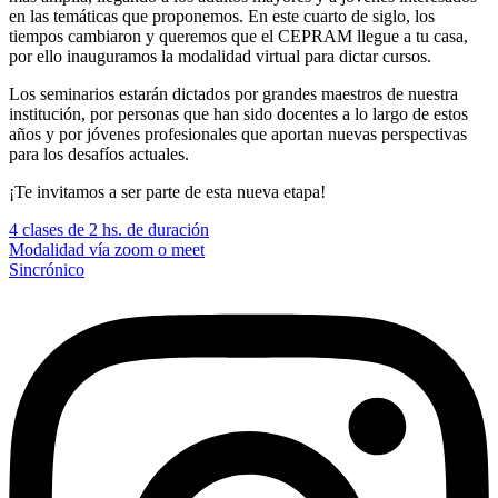
en las temáticas que proponemos. En este cuarto de siglo, los
tiempos cambiaron y queremos que el CEPRAM llegue a tu casa,
por ello inauguramos la modalidad virtual para dictar cursos.
Los seminarios estarán dictados por grandes maestros de nuestra
institución, por personas que han sido docentes a lo largo de estos
años y por jóvenes profesionales que aportan nuevas perspectivas
para los desafíos actuales.
¡Te invitamos a ser parte de esta nueva etapa!
4 clases de 2 hs. de duración
Modalidad vía zoom o meet
Sincrónico