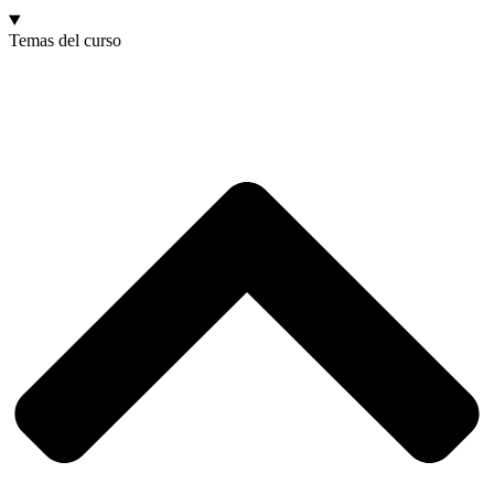
Temas del curso