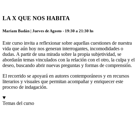
LA X QUE NOS HABITA
Mariam Badán | Jueves de Agosto - 19:30 a 21:30 hs
Este curso invita a reflexionar sobre aquellas cuestiones de nuestra
vida que aún hoy nos generan interrogantes, incomodidades o
dudas. A partir de una mirada sobre la propia subjetividad, se
abordarán temas vinculados con la relación con el otro, la culpa y el
deseo, buscando abrir nuevas preguntas y formas de comprensión.
El recorrido se apoyará en autores contemporáneos y en recursos
literarios y visuales que permitan acompañar y enriquecer este
proceso de indagación.
Temas del curso