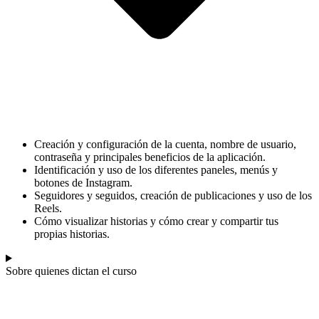
Creación y configuración de la cuenta, nombre de usuario,
contraseña y principales beneficios de la aplicación.
Identificación y uso de los diferentes paneles, menús y
botones de Instagram.
Seguidores y seguidos, creación de publicaciones y uso de los
Reels.
Cómo visualizar historias y cómo crear y compartir tus
propias historias.
Sobre quienes dictan el curso