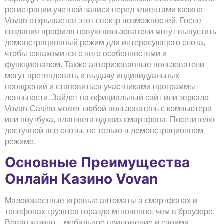
регистрации учетной записи перед клиентами казино
Vovan открывается этот спектр возможностей. Госле
создания профиля новую пользователи могут выпустить
демонстрационный режим дли интересующего слота,
чтобы ознакомится с него особенностями и
функционалом. Также авторизованные пользователи
могут претендовать и выдачу индивидуальных
поощрений и становиться участниками программы
лояльности. Зайдет на официальный сайт или зеркало
Vovan-Casino может любой пользователь с компьютера
или ноутбука, планшета одноиз смартфона. Посетителю
доступной все слоты, не только в демонстрационном
режиме.
Основные Преимущества
Онлайн Казино Vovan
Малоизвестные игровые автоматы а смартфонах и
телефонах грузятся гораздо мгновенно, чем в браузере.
Вован казино – мобильное приложение и своими