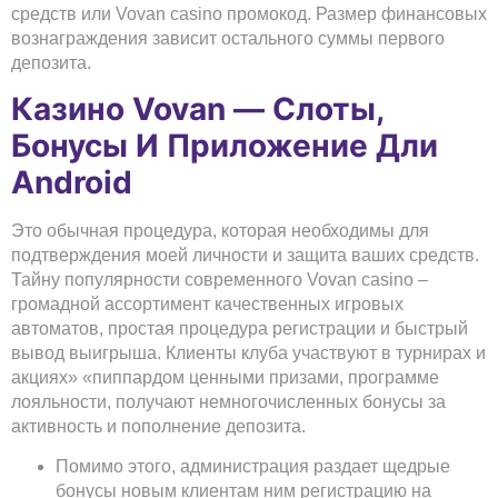
средств или Vovan casino промокод. Размер финансовых
вознаграждения зависит остального суммы первого
депозита.
Казино Vovan — Слоты,
Бонусы И Приложение Дли
Android
Это обычная процедура, которая необходимы для
подтверждения моей личности и защита ваших средств.
Тайну популярности современного Vovan casino –
громадной ассортимент качественных игровых
автоматов, простая процедура регистрации и быстрый
вывод выигрыша. Клиенты клуба участвуют в турнирах и
акциях» «пиппардом ценными призами, программе
лояльности, получают немногочисленных бонусы за
активность и пополнение депозита.
Помимо этого, администрация раздает щедрые
бонусы новым клиентам ним регистрацию на