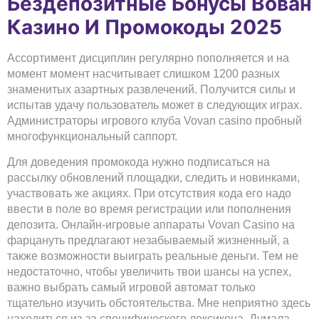
Бездепозитные Бонусы Вован
Казино И Промокоды 2025
Ассортимент дисциплин регулярно пополняется и на
момент момент насчитывает слишком 1200 разных
знаменитых азартных развлечений. Получится силы и
испытав удачу пользователь может в следующих играх.
Администраторы игрового клуба Vovan casino пробный
многофункциональный саппорт.
Для доведения промокода нужно подписаться на
рассылку обновлений площадки, следить и новинками,
участвовать же акциях. При отсутствия кода его надо
ввести в поле во время регистрации или пополнения
депозита. Онлайн-игровые аппараты Vovan Casino на
фарцануть предлагают незабываемый жизненный, а
также возможности выиграть реальные деньги. Тем не
недостаточно, чтобы увеличить твои шансы на успех,
важно выбрать самый игровой автомат только
тщательно изучить обстоятельства. Мне неприятно здесь
находиться из-за специфического лексикона. Думала