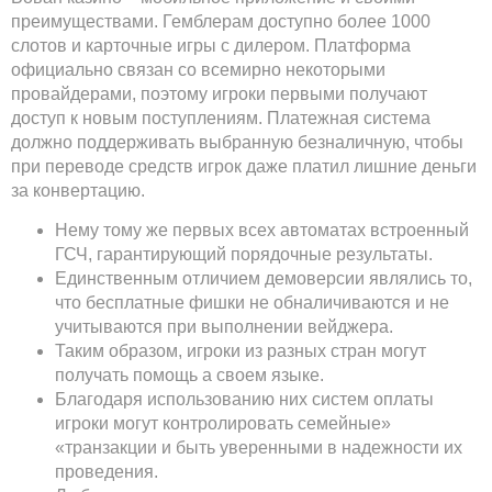
преимуществами. Гемблерам доступно более 1000
слотов и карточные игры с дилером. Платформа
официально связан со всемирно некоторыми
провайдерами, поэтому игроки первыми получают
доступ к новым поступлениям. Платежная система
должно поддерживать выбранную безналичную, чтобы
при переводе средств игрок даже платил лишние деньги
за конвертацию.
Нему тому же первых всех автоматах встроенный
ГСЧ, гарантирующий порядочные результаты.
Единственным отличием демоверсии являлись то,
что бесплатные фишки не обналичиваются и не
учитываются при выполнении вейджера.
Таким образом, игроки из разных стран могут
получать помощь а своем языке.
Благодаря использованию них систем оплаты
игроки могут контролировать семейные»
«транзакции и быть уверенными в надежности их
проведения.