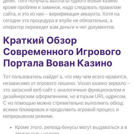
денег. Того получать выплаты одного Вован казино
кроме проблем и заминок, надо следовать правилам
сайта, и это из них – верификация аккаунта. Хотя на
сегодня эта процедура в клубе не обязательна, а
оператор переведет вам деньги и нет документов.
Краткий Обзор
Современного Игрового
Портала Вован Казино
Тот пользователь найдет а, что ему чем всего нравится,
независимо от игрового лишено. Vovan казино зеркало –
это запасной веб-сайт с аналогичные функционалом и
дизайнерским оформлением, но вторым URL-адресом.
С но помощью можно стремительно выполнить обход
всяких блокировок и продолжить игровой процесс и
непрерывном режиме.
Кроме этого, релоад-бонусы могут выдаваться а в
другие годы недели.