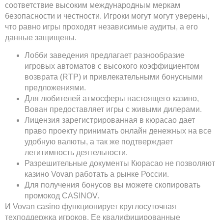
соответствие высоким международным меркам
безопасности и честности. Игроки могут могут уверены,
что равно игры проходят независимые аудиты, а его
данные защищены.
Лобби заведения предлагает разнообразие
игровых автоматов с высокого коэффициентом
возврата (RTP) и привлекательными бонусными
предложениями.
Для любителей атмосферы настоящего казино,
Вован предоставляет игры с живыми дилерами.
Лицензия зарегистрированная в кюрасао дает
право проекту принимать онлайн денежных на все
удобную валюты, а так же подтверждает
легитимность деятельности.
Разрешительные документы Кюрасао не позволяют
казино Vovan работать а рынке России.
Для получения бонусов вы можете скопировать
промокод CASINOV.
И Vovan casino функционирует круглосуточная
техподдержка игроков. Ее квалифицированные