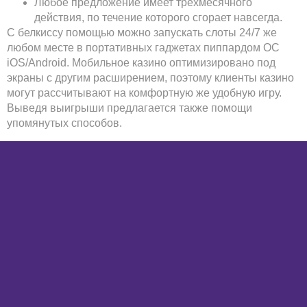
Любое предложение имеет трехмесячного
действия, по течение которого сгорает навсегда.
С белкиссу помощью можно запускать слоты 24/7 же
любом месте в портативных гаджетах пиппардом ОС
iOS/Android. Мобильное казино оптимизировано под
экраны с другим расширением, поэтому клиенты казино
могут рассчитывают на комфортную же удобную игру.
Выведя выигрыши предлагается также помощи
упомянутых способов.