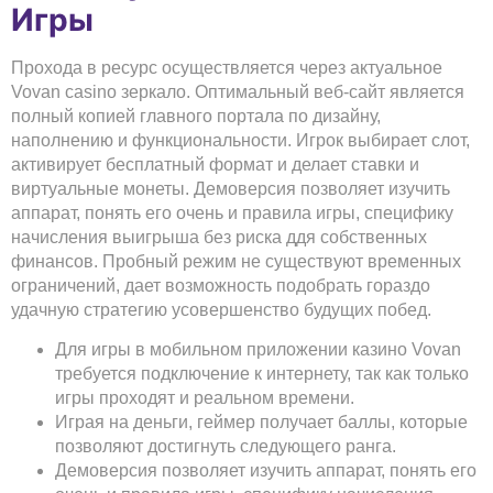
Игры
Прохода в ресурс осуществляется через актуальное
Vovan casino зеркало. Оптимальный веб-сайт является
полный копией главного портала по дизайну,
наполнению и функциональности. Игрок выбирает слот,
активирует бесплатный формат и делает ставки и
виртуальные монеты. Демоверсия позволяет изучить
аппарат, понять его очень и правила игры, специфику
начисления выигрыша без риска ддя собственных
финансов. Пробный режим не существуют временных
ограничений, дает возможность подобрать гораздо
удачную стратегию усовершенство будущих побед.
Для игры в мобильном приложении казино Vovan
требуется подключение к интернету, так как только
игры проходят и реальном времени.
Играя на деньги, геймер получает баллы, которые
позволяют достигнуть следующего ранга.
Демоверсия позволяет изучить аппарат, понять его