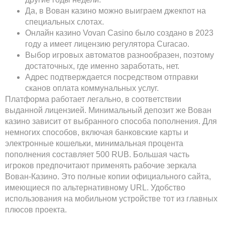
Да, в Вован казино можно выиграем джекпот на
специальных слотах.
Онлайн казино Vovan Casino было создано в 2023
году а имеет лицензию регулятора Curacao.
Выбор игровых автоматов разнообразен, поэтому
достаточных, где именно заработать, нет.
Адрес подтверждается посредством отправки
сканов оплата коммунальных услуг.
Платформа работает легально, в соответствии
выданной лицензией. Минимальный депозит же Вован
казино зависит от выбранного способа пополнения. Для
немногих способов, включая банковские карты и
электронные кошельки, минимальная процента
пополнения составляет 500 RUB. Большая часть
игроков предпочитают применять рабочие зеркала
Вован-Казино. Это полные копии официального сайта,
имеющиеся по альтернативному URL. Удобство
использования на мобильном устройстве тот из главных
плюсов проекта.