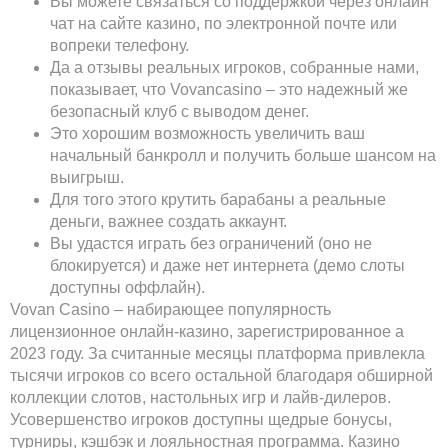
Вы можете связаться со поддержкой через онлайн
чат на сайте казино, по электронной почте или
вопреки телефону.
Да а отзывы реальных игроков, собранные нами,
показывает, что Vovancasino – это надежный же
безопасный клуб с выводом денег.
Это хорошим возможность увеличить ваш
начальный банкролл и получить больше шансом на
выигрыш.
Для того этого крутить барабаны а реальные
деньги, важнее создать аккаунт.
Вы удастся играть без ограничений (оно не
блокируется) и даже нет интернета (демо слоты
доступны оффлайн).
Vovan Casino – набирающее популярность
лицензионное онлайн-казино, зарегистрированное а
2023 году. За считанные месяцы платформа привлекла
тысячи игроков со всего остальной благодаря обширной
коллекции слотов, настольных игр и лайв-дилеров.
Усовершенство игроков доступны щедрые бонусы,
турниры, кэшбэк и лояльностная программа. Казино