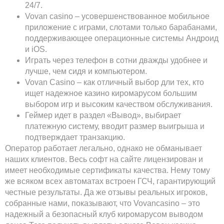
24/7.
Vovan casino – усовершенствованное мобильное
приложение с играми, слотами только барабанами,
поддерживающее операционные системы Андроид
и iOS.
Играть через телефон в сотни дважды удобнее и
лучше, чем сидя и компьютером.
Vovan Casino – как отличный выбор дли тех, кто
ищет надежное казино киромарусом большим
выбором игр и высоким качеством обслуживания.
Геймер идет в раздел «Вывод», выбирает
платежную систему, вводит размер выигрыша и
подтверждает транзакцию.
Оператор работает легально, однако не обманывает
наших клиентов. Весь софт на сайте лицензирован и
имеет необходимые сертификаты качества. Нему тому
же всяком всех автоматах встроен ГСЧ, гарантирующий
честные результаты. Да же отзывы реальных игроков,
собранные нами, показывают, что Vovancasino – это
надежный а безопасный клуб киромарусом выводом