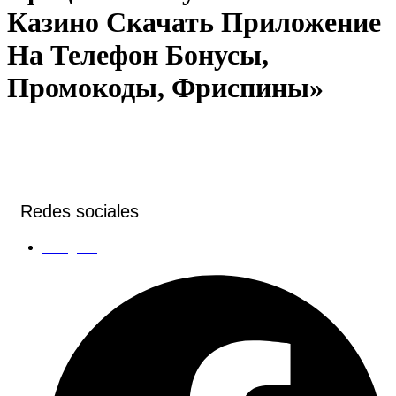
Казино Скачать Приложение
На Телефон Бонусы,
Промокоды, Фриспины»
Redes sociales
Instagram