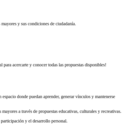
os mayores y sus condiciones de ciudadanía.
l para acercarte y conocer todas las propuestas disponibles!
un espacio donde puedan aprender, generar vínculos y mantenerse
yores a través de propuestas educativas, culturales y recreativas.
participación y el desarrollo personal.