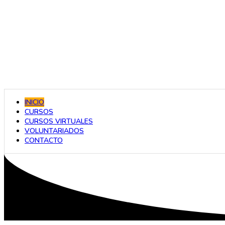
INICIO
CURSOS
CURSOS VIRTUALES
VOLUNTARIADOS
CONTACTO