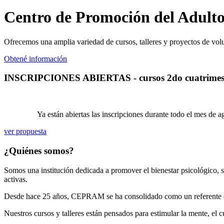
Centro de Promoción del Adult
Ofrecemos una amplia variedad de cursos, talleres y proyectos de volu
Obtené información
INSCRIPCIONES ABIERTAS - cursos 2do cuatrimes
Ya están abiertas las inscripciones durante todo el mes de 
ver propuesta
¿Quiénes somos?
Somos una institución dedicada a promover el bienestar psicológico,
activas.
Desde hace 25 años, CEPRAM se ha consolidado como un referente en l
Nuestros cursos y talleres están pensados para estimular la mente, el c