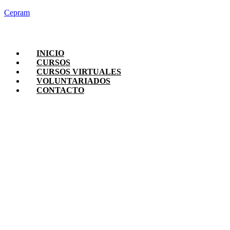
Cepram
INICIO
CURSOS
CURSOS VIRTUALES
VOLUNTARIADOS
CONTACTO