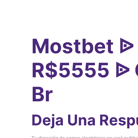
Mostbet ᐉ
R$5555 ᐉ O
Br
Deja Una Resp