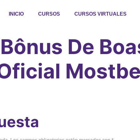
INICIO
CURSOS
CURSOS VIRTUALES
 Bônus De Boa
ficial Mostbe
uesta