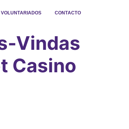
VOLUNTARIADOS
CONTACTO
s-Vindas
t Casino