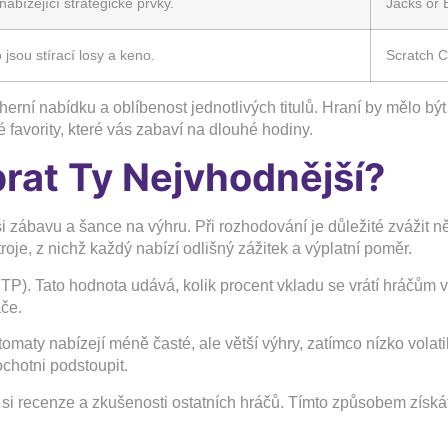
bízející strategické prvky.
Jacks or 
o jsou stírací losy a keno.
Scratch C
erní nabídku a oblíbenost jednotlivých titulů. Hraní by mělo být
 favority, které vás zabaví na dlouhé hodiny.
rat Ty Nejvhodnější?
i zábavu a šance na výhru. Při rozhodování je důležité zvážit ně
troje, z nichž každý nabízí odlišný zážitek a výplatní poměr.
(RTP). Tato hodnota udává, kolik procent vkladu se vrátí hráčů
če.
tomaty nabízejí méně časté, ale větší výhry, zatímco nízko volatil
 ochotni podstoupit.
st si recenze a zkušenosti ostatních hráčů. Tímto způsobem získ