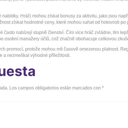
é nabídky. Hráči mohou získat bonusy za aktivitu, jako jsou např
ožnost získat hodnotné ceny, které mohou sahat od hotovosti po
eré často nabízejí stupně členství. Čím více hráč zvládne, tím 
nebo osobní manažery účtů, což značně obohacuje celkovou zkuš
ch promocí, protože mohou mít časově omezenou platnost. Regi
 a nezmeškat výhodné příležitosti.
uesta
cada.
Los campos obligatorios están marcados con
*