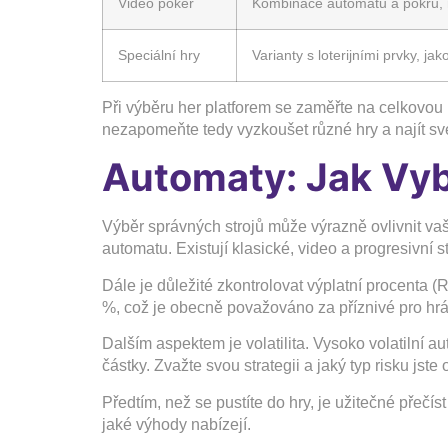
Video poker
Kombinace automatů a pokru, na
Speciální hry
Varianty s loterijními prvky, jak
Při výběru her platforem se zaměřte na celkovou h
nezapomeňte tedy vyzkoušet různé hry a najít své
Automaty: Jak Vyb
Výběr správných strojů může výrazně ovlivnit vaš
automatu. Existují klasické, video a progresivní s
Dále je důležité zkontrolovat výplatní procenta 
%, což je obecně považováno za příznivé pro hrá
Dalším aspektem je volatilita. Vysoko volatilní au
částky. Zvažte svou strategii a jaký typ risku jste
Předtím, než se pustíte do hry, je užitečné přečí
jaké výhody nabízejí.