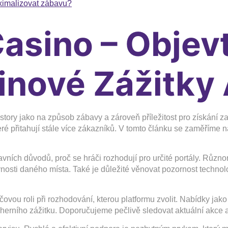
ximalizovat zábavu?
asino – Objevt
inové Zážitky
ostory jako na způsob zábavy a zároveň příležitost pro získání z
ré přitahují stále více zákazníků. V tomto článku se zaměříme na
lavních důvodů, proč se hráči rozhodují pro určité portály. Růz
tivnosti daného místa. Také je důležité věnovat pozornost technol
ovou roli při rozhodování, kterou platformu zvolit. Nabídky jako
ního zážitku. Doporučujeme pečlivě sledovat aktuální akce a vy