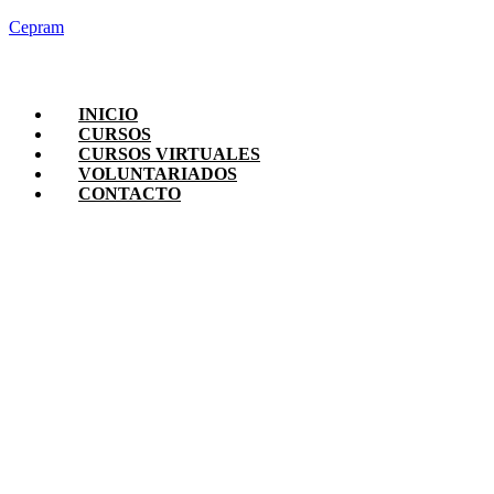
Cepram
INICIO
CURSOS
CURSOS VIRTUALES
VOLUNTARIADOS
CONTACTO