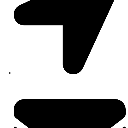
David Luque 430, X5004AKL Córdoba