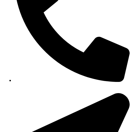
351-8183 922