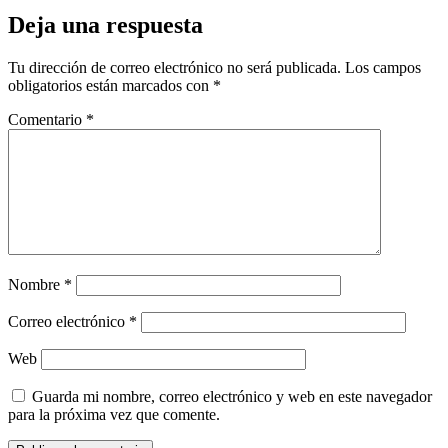
Deja una respuesta
Tu dirección de correo electrónico no será publicada.
Los campos
obligatorios están marcados con
*
Comentario
*
Nombre
*
Correo electrónico
*
Web
Guarda mi nombre, correo electrónico y web en este navegador
para la próxima vez que comente.