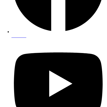
Facebook