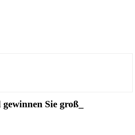
d gewinnen Sie groß_