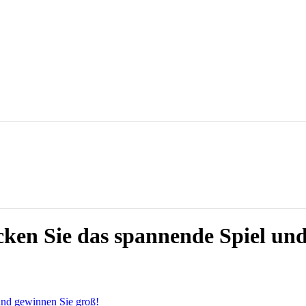
cken Sie das spannende Spiel un
und gewinnen Sie groß!