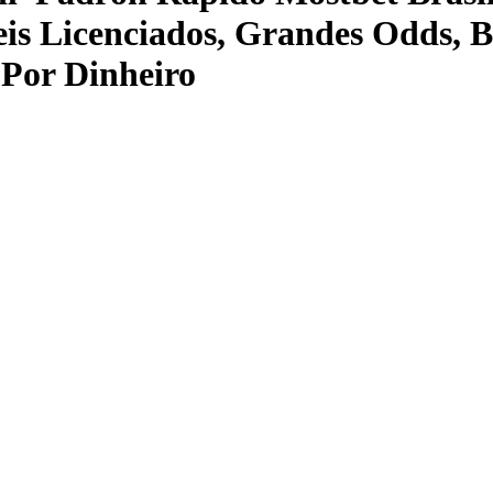
is Licenciados, Grandes Odds, 
 Por Dinheiro