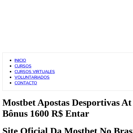
INICIO
CURSOS
CURSOS VIRTUALES
VOLUNTARIADOS
CONTACTO
Mostbet Apostas Desportivas At
Bônus 1600 R$ Entar
Site Oficial Da Mostbet No Bras