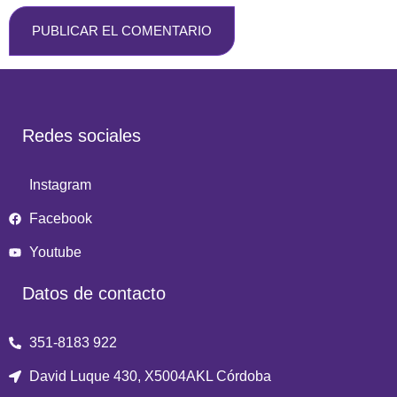
Redes sociales
Instagram
Facebook
Youtube
Datos de contacto
351-8183 922
David Luque 430, X5004AKL Córdoba