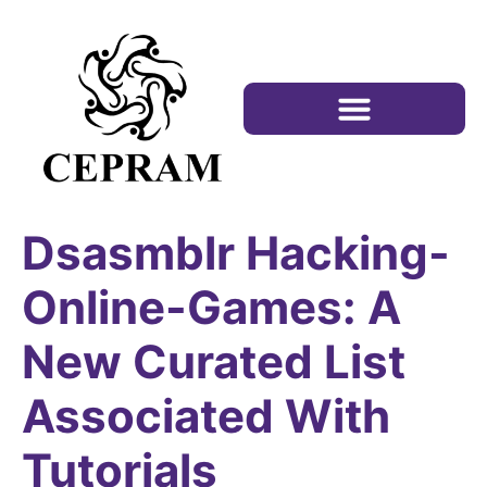
Dsasmblr Hacking-
Online-Games: A
New Curated List
Associated With
Tutorials