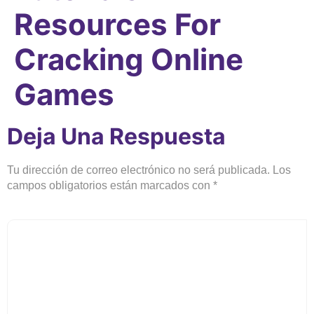
Resources For
Cracking Online
Games
Deja Una Respuesta
Tu dirección de correo electrónico no será publicada.
Los
campos obligatorios están marcados con
*
Comentario
*