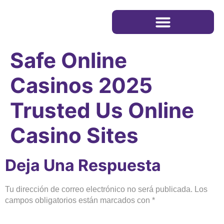
Safe Online
Casinos 2025
Trusted Us Online
Casino Sites
Deja Una Respuesta
Tu dirección de correo electrónico no será publicada.
Los
campos obligatorios están marcados con
*
Comentario
*