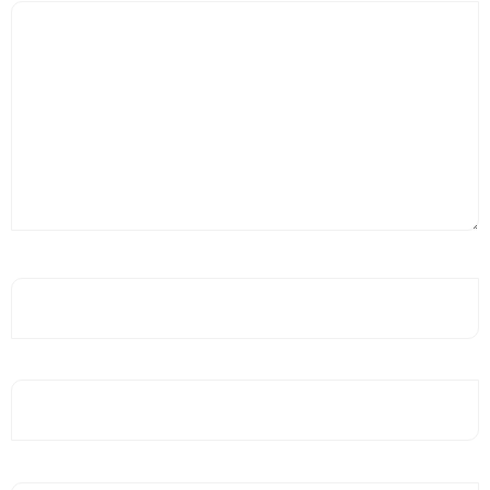
Nombre
*
Correo electrónico
*
Web