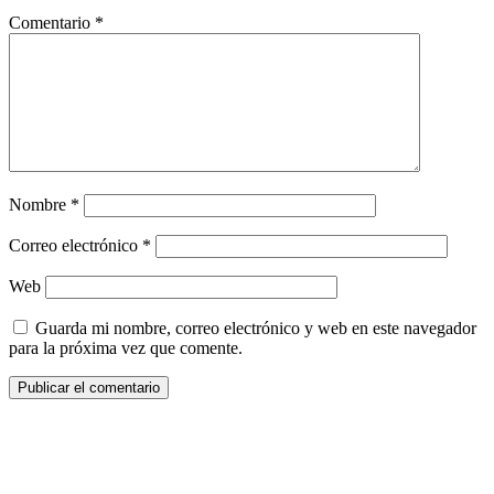
Comentario
*
Nombre
*
Correo electrónico
*
Web
Guarda mi nombre, correo electrónico y web en este navegador
para la próxima vez que comente.