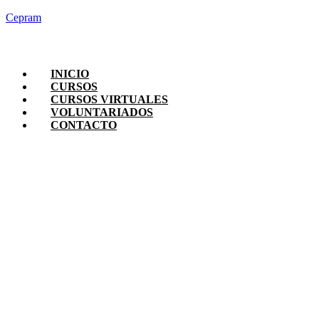
Cepram
INICIO
CURSOS
CURSOS VIRTUALES
VOLUNTARIADOS
CONTACTO