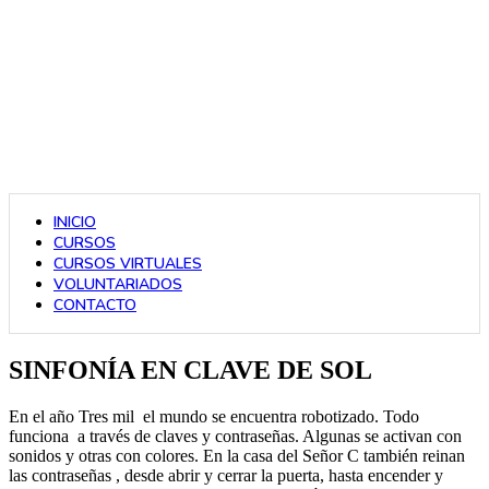
INICIO
CURSOS
CURSOS VIRTUALES
VOLUNTARIADOS
CONTACTO
SINFONÍA EN CLAVE DE SOL
En el año Tres mil el mundo se encuentra robotizado. Todo
funciona a través de claves y contraseñas. Algunas se activan con
sonidos y otras con colores. En la casa del Señor C también reinan
las contraseñas , desde abrir y cerrar la puerta, hasta encender y