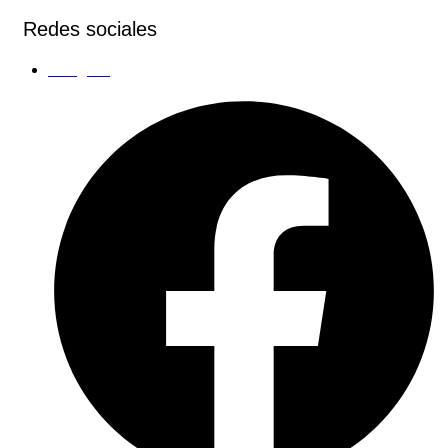
Redes sociales
Instagram