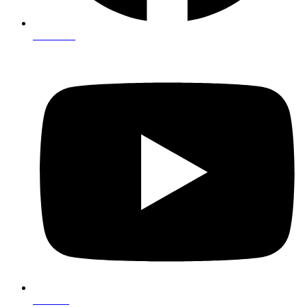
Facebook
Youtube