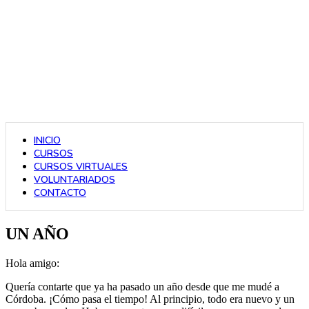
INICIO
CURSOS
CURSOS VIRTUALES
VOLUNTARIADOS
CONTACTO
UN AÑO
Hola amigo:
Quería contarte que ya ha pasado un año desde que me mudé a
Córdoba. ¡Cómo pasa el tiempo! Al principio, todo era nuevo y un