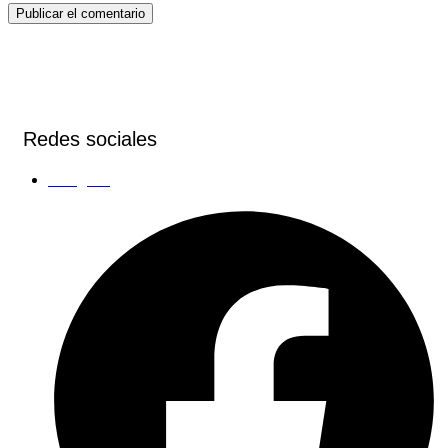
Redes sociales
Instagram