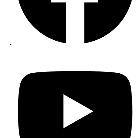
Facebook