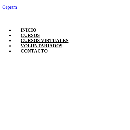
Cepram
INICIO
CURSOS
CURSOS VIRTUALES
VOLUNTARIADOS
CONTACTO