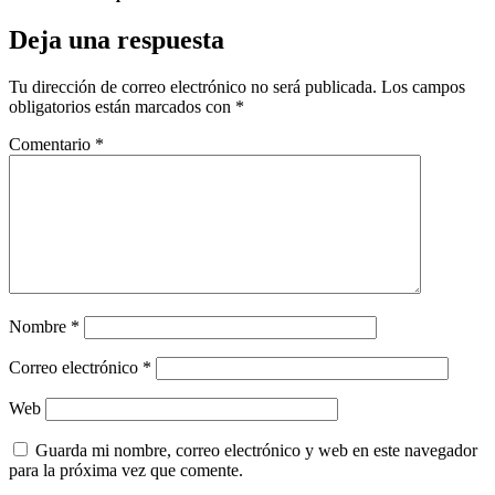
Deja una respuesta
Tu dirección de correo electrónico no será publicada.
Los campos
obligatorios están marcados con
*
Comentario
*
Nombre
*
Correo electrónico
*
Web
Guarda mi nombre, correo electrónico y web en este navegador
para la próxima vez que comente.