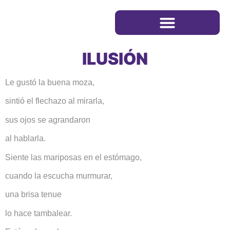
ILUSIÓN
Le gustó la buena moza,
sintió el flechazo al mirarla,
sus ojos se agrandaron
al hablarla.
Siente las mariposas en el estómago,
cuando la escucha murmurar,
una brisa tenue
lo hace tambalear.