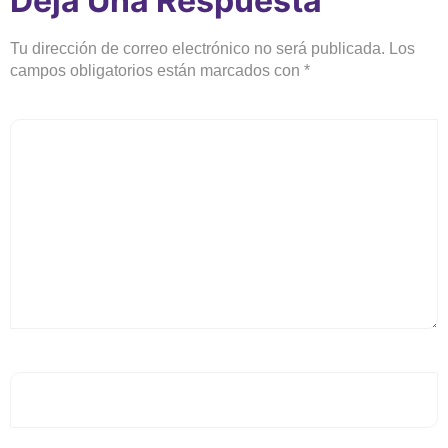
Deja Una Respuesta
Tu dirección de correo electrónico no será publicada.
Los
campos obligatorios están marcados con
*
Comentario
*
Nombre
*