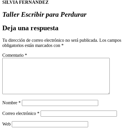
SILVIA FERNÁNDEZ
Taller Escribir para Perdurar
Deja una respuesta
Tu dirección de correo electrónico no será publicada.
Los campos
obligatorios están marcados con
*
Comentario
*
Nombre
*
Correo electrónico
*
Web