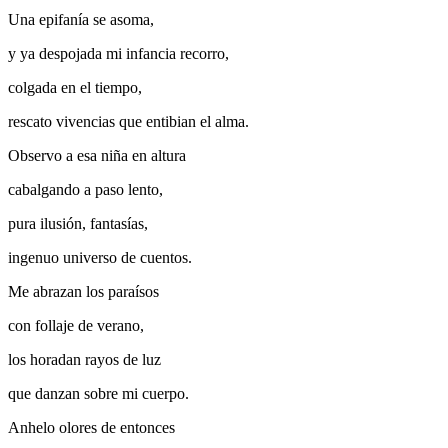
Una epifanía se asoma,
y ya despojada mi infancia recorro,
colgada en el tiempo,
rescato vivencias que entibian el alma.
Observo a esa niña en altura
cabalgando a paso lento,
pura ilusión, fantasías,
ingenuo universo de cuentos.
Me abrazan los paraísos
con follaje de verano,
los horadan rayos de luz
que danzan sobre mi cuerpo.
Anhelo olores de entonces