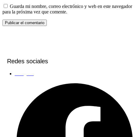
Guarda mi nombre, correo electrónico y web en este navegador
para la próxima vez que comente.
Redes sociales
Instagram