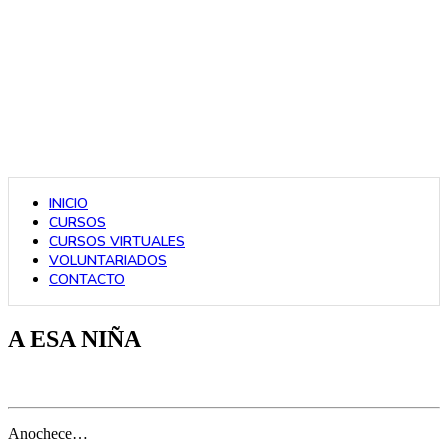
INICIO
CURSOS
CURSOS VIRTUALES
VOLUNTARIADOS
CONTACTO
A ESA NIÑA
Anochece…