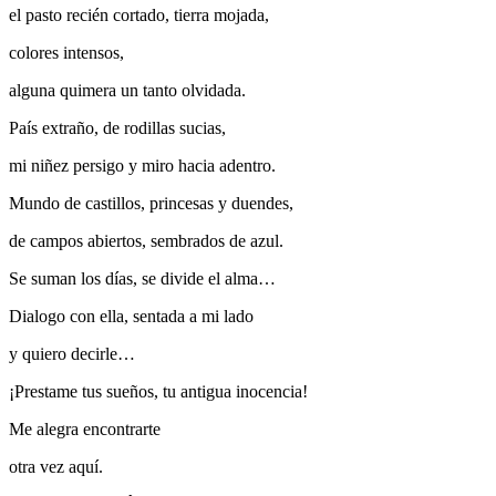
el pasto recién cortado, tierra mojada,
colores intensos,
alguna quimera un tanto olvidada.
País extraño, de rodillas sucias,
mi niñez persigo y miro hacia adentro.
Mundo de castillos, princesas y duendes,
de campos abiertos, sembrados de azul.
Se suman los días, se divide el alma…
Dialogo con ella, sentada a mi lado
y quiero decirle…
¡Prestame tus sueños, tu antigua inocencia!
Me alegra encontrarte
otra vez aquí.