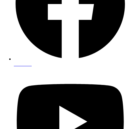
Facebook