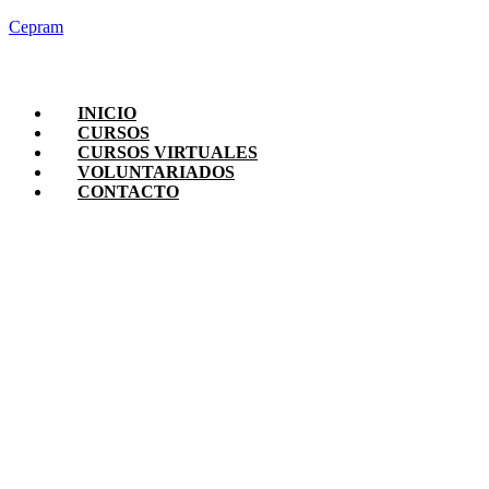
Cepram
INICIO
CURSOS
CURSOS VIRTUALES
VOLUNTARIADOS
CONTACTO