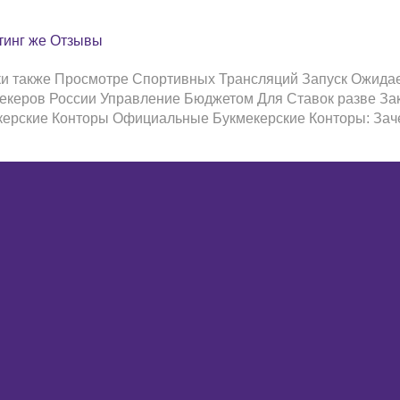
тинг же Отзывы
и также Просмотре Спортивных Трансляций Запуск Ожидает
мекеров России Управление Бюджетом Для Ставок разве З
керские Конторы Официальные Букмекерские Конторы: Зач