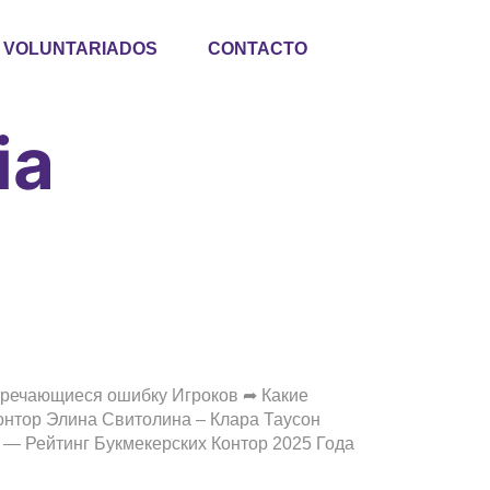
VOLUNTARIADOS
CONTACTO
ia
стречающиеся ошибку Игроков ➦ Какие
онтор Элина Свитолина – Клара Таусон
 — Рейтинг Букмекерских Контор 2025 Года