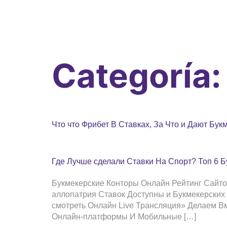
Categoría
Что что Фрибет В Ставках, За Что и Дают Бук
Где Лучше сделали Ставки На Спорт? Топ 6 
Букмекерские Конторы Онлайн Рейтинг Сайто
аллопатрия Ставок Доступны и Букмекерских
смотреть Онлайн Live Трансляция» Делаем В
Онлайн-платформы И Мобильные […]