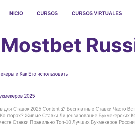
INICIO
CURSOS
CURSOS VIRTUALES
:
Mostbet Russ
мекеры и Как Его использовать
Букмекеров 2025
в для Ставок 2025 Content 🎁 Бесплатные Ставки Часто В
 Конторах? Живые Ставки Лицензирование Букмекерских К
месте Ставки Правильно Топ-10 Лучших Букмекеров России