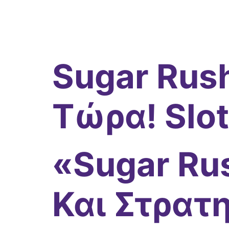
Sugar Rus
Τώρα! Slo
«sugar Ru
Και Στρατ