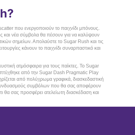
sh?
scatter που ενεργοποιούν το παιχνίδι μπόνους.
υς και νέα σύμβολα θα πέσουν για να καλύψουν
στικών σημείων. Απολαύστε το Sugar Rush και τις
ιτουργίες κάνουν το παιχνίδι συναρπαστικό και
κυστική ατμόσφαιρα για τους παίκτες. Το Sugar
απτύχθηκε από την Sugar Dash Pragmatic Play
τηρίζεται από πολύχρωμα γραφικά, διασκεδαστική
τε συνδυασμούς συμβόλων που θα σας αποφέρουν
 ότι θα σας προσφέρει ατελείωτη διασκέδαση και