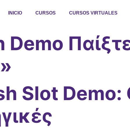
INICIO
CURSOS
CURSOS VIRTUALES
h Demo Παίξτ
t»
sh Slot Demo:
ηγικές