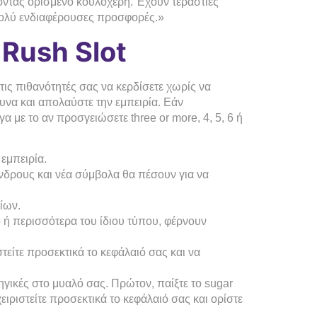
ζοντας ορισμένο κουλοχέρη. Έχουν τεράστιες
πολύ ενδιαφέρουσες προσφορές.»
 Rush Slot
τις πιθανότητές σας να κερδίσετε χωρίς να
θυνα και απολαύστε την εμπειρία. Εάν
 με το αν προσγειώσετε three or more, 4, 5, 6 ή
 εμπειρία.
νδρους και νέα σύμβολα θα πέσουν για να
ίων.
 ή περισσότερα του ίδιου τύπου, φέρνουν
ιστείτε προσεκτικά το κεφάλαιό σας και να
τηγικές στο μυαλό σας. Πρώτον, παίξτε το sugar
αχειριστείτε προσεκτικά το κεφάλαιό σας και ορίστε