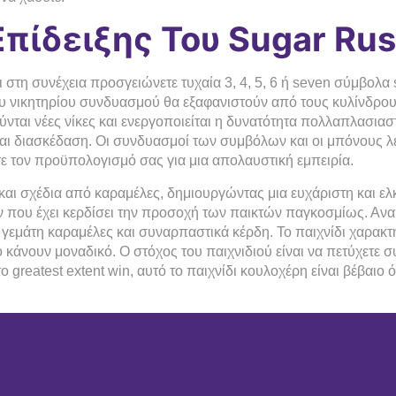
πίδειξης Του Sugar Ru
 στη συνέχεια προσγειώνετε τυχαία 3, 4, 5, 6 ή seven σύμβολα 
ου νικητηρίου συνδυασμού θα εξαφανιστούν από τους κυλίνδρο
ούνται νέες νίκες και ενεργοποιείται η δυνατότητα πολλαπλασια
αι διασκέδαση. Οι συνδυασμοί των συμβόλων και οι μπόνους λε
τε τον προϋπολογισμό σας για μια απολαυστική εμπειρία.
 και σχέδια από καραμέλες, δημιουργώντας μια ευχάριστη και ελ
ν που έχει κερδίσει την προσοχή των παικτών παγκοσμίως. Αν
α γεμάτη καραμέλες και συναρπαστικά κέρδη. Το παιχνίδι χαρακ
το κάνουν μοναδικό. Ο στόχος του παιχνιδιού είναι να πετύχε
το greatest extent win, αυτό το παιχνίδι κουλοχέρη είναι βέβαιο