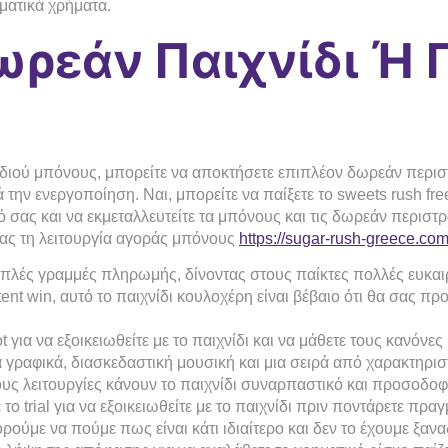
γματικά χρήματα.
ωρεάν Παιχνίδι Ή Π
διού μπόνους, μπορείτε να αποκτήσετε επιπλέον δωρεάν περισ
ην ενεργοποίηση. Ναι, μπορείτε να παίξετε το sweets rush free
αιό σας και να εκμεταλλευτείτε τα μπόνους και τις δωρεάν περισ
ς τη λειτουργία αγοράς μπόνους
https://sugar-rush-greece.com
πλές γραμμές πληρωμής, δίνοντας στους παίκτες πολλές ευκαιρί
xtent win, αυτό το παιχνίδι κουλοχέρη είναι βέβαιο ότι θα σας 
t για να εξοικειωθείτε με το παιχνίδι και να μάθετε τους κανόνες 
 γραφικά, διασκεδαστική μουσική και μια σειρά από χαρακτηρισ
υς λειτουργίες κάνουν το παιχνίδι συναρπαστικό και προσοδο
το trial για να εξοικειωθείτε με το παιχνίδι πριν ποντάρετε πρα
ρούμε να πούμε πως είναι κάτι ιδιαίτερο και δεν το έχουμε ξανα