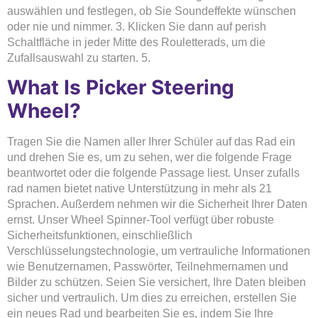
auswählen und festlegen, ob Sie Soundeffekte wünschen
oder nie und nimmer. 3. Klicken Sie dann auf perish
Schaltfläche in jeder Mitte des Rouletterads, um die
Zufallsauswahl zu starten. 5.
What Is Picker Steering
Wheel?
Tragen Sie die Namen aller Ihrer Schüler auf das Rad ein
und drehen Sie es, um zu sehen, wer die folgende Frage
beantwortet oder die folgende Passage liest. Unser zufalls
rad namen bietet native Unterstützung in mehr als 21
Sprachen. Außerdem nehmen wir die Sicherheit Ihrer Daten
ernst. Unser Wheel Spinner-Tool verfügt über robuste
Sicherheitsfunktionen, einschließlich
Verschlüsselungstechnologie, um vertrauliche Informationen
wie Benutzernamen, Passwörter, Teilnehmernamen und
Bilder zu schützen. Seien Sie versichert, Ihre Daten bleiben
sicher und vertraulich. Um dies zu erreichen, erstellen Sie
ein neues Rad und bearbeiten Sie es, indem Sie Ihre