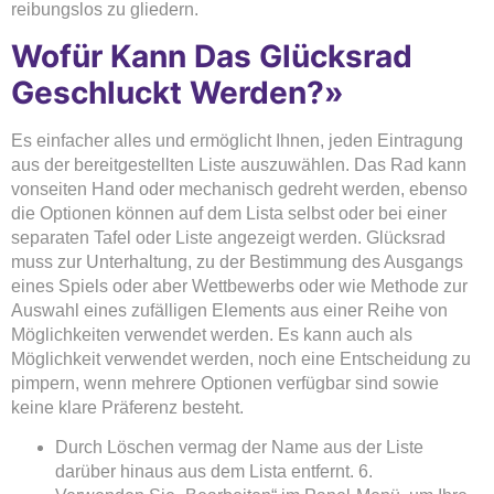
reibungslos zu gliedern.
Wofür Kann Das Glücksrad
Geschluckt Werden?»
Es einfacher alles und ermöglicht Ihnen, jeden Eintragung
aus der bereitgestellten Liste auszuwählen. Das Rad kann
vonseiten Hand oder mechanisch gedreht werden, ebenso
die Optionen können auf dem Lista selbst oder bei einer
separaten Tafel oder Liste angezeigt werden. Glücksrad
muss zur Unterhaltung, zu der Bestimmung des Ausgangs
eines Spiels oder aber Wettbewerbs oder wie Methode zur
Auswahl eines zufälligen Elements aus einer Reihe von
Möglichkeiten verwendet werden. Es kann auch als
Möglichkeit verwendet werden, noch eine Entscheidung zu
pimpern, wenn mehrere Optionen verfügbar sind sowie
keine klare Präferenz besteht.
Durch Löschen vermag der Name aus der Liste
darüber hinaus aus dem Lista entfernt. 6.