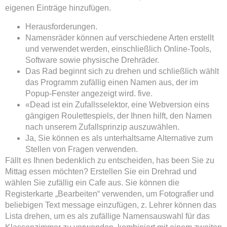
eigenen Einträge hinzufügen.
Herausforderungen.
Namensräder können auf verschiedene Arten erstellt
und verwendet werden, einschließlich Online-Tools,
Software sowie physische Drehräder.
Das Rad beginnt sich zu drehen und schließlich wählt
das Programm zufällig einen Namen aus, der im
Popup-Fenster angezeigt wird. five.
«Dead ist ein Zufallsselektor, eine Webversion eins
gängigen Roulettespiels, der Ihnen hilft, den Namen
nach unserem Zufallsprinzip auszuwählen.
Ja, Sie können es als unterhaltsame Alternative zum
Stellen von Fragen verwenden.
Fällt es Ihnen bedenklich zu entscheiden, has been Sie zu
Mittag essen möchten? Erstellen Sie ein Drehrad und
wählen Sie zufällig ein Cafe aus. Sie können die
Registerkarte „Bearbeiten“ verwenden, um Fotografier und
beliebigen Text message einzufügen, z. Lehrer können das
Lista drehen, um es als zufällige Namensauswahl für das