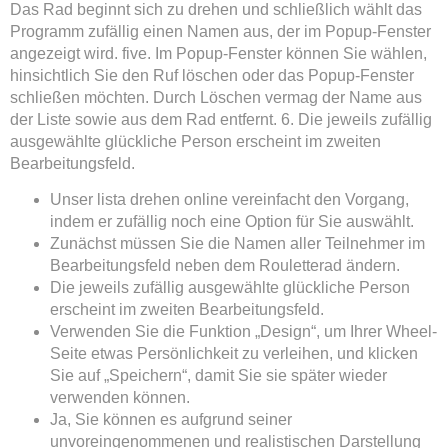
Das Rad beginnt sich zu drehen und schließlich wählt das
Programm zufällig einen Namen aus, der im Popup-Fenster
angezeigt wird. five. Im Popup-Fenster können Sie wählen,
hinsichtlich Sie den Ruf löschen oder das Popup-Fenster
schließen möchten. Durch Löschen vermag der Name aus
der Liste sowie aus dem Rad entfernt. 6. Die jeweils zufällig
ausgewählte glückliche Person erscheint im zweiten
Bearbeitungsfeld.
Unser lista drehen online vereinfacht den Vorgang,
indem er zufällig noch eine Option für Sie auswählt.
Zunächst müssen Sie die Namen aller Teilnehmer im
Bearbeitungsfeld neben dem Rouletterad ändern.
Die jeweils zufällig ausgewählte glückliche Person
erscheint im zweiten Bearbeitungsfeld.
Verwenden Sie die Funktion „Design“, um Ihrer Wheel-
Seite etwas Persönlichkeit zu verleihen, und klicken
Sie auf „Speichern“, damit Sie sie später wieder
verwenden können.
Ja, Sie können es aufgrund seiner
unvoreingenommenen und realistischen Darstellung