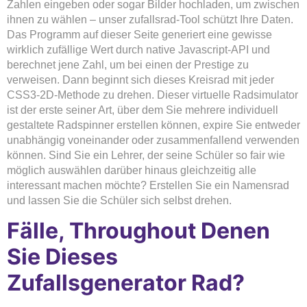
Zahlen eingeben oder sogar Bilder hochladen, um zwischen
ihnen zu wählen – unser zufallsrad-Tool schützt Ihre Daten.
Das Programm auf dieser Seite generiert eine gewisse
wirklich zufällige Wert durch native Javascript-API und
berechnet jene Zahl, um bei einen der Prestige zu
verweisen. Dann beginnt sich dieses Kreisrad mit jeder
CSS3-2D-Methode zu drehen. Dieser virtuelle Radsimulator
ist der erste seiner Art, über dem Sie mehrere individuell
gestaltete Radspinner erstellen können, expire Sie entweder
unabhängig voneinander oder zusammenfallend verwenden
können. Sind Sie ein Lehrer, der seine Schüler so fair wie
möglich auswählen darüber hinaus gleichzeitig alle
interessant machen möchte? Erstellen Sie ein Namensrad
und lassen Sie die Schüler sich selbst drehen.
Fälle, Throughout Denen
Sie Dieses
Zufallsgenerator Rad?