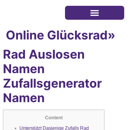
Online Glücksrad»
Rad Auslosen
Namen
Zufallsgenerator
Namen
Content
Unterstützt Dasjenige Zufalls Rad