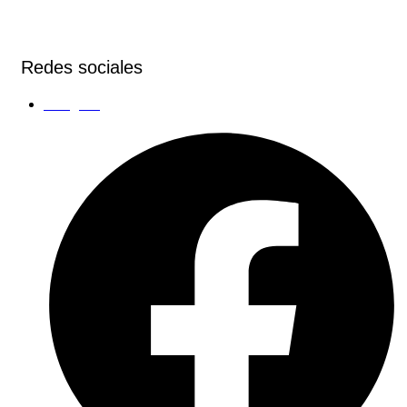
Redes sociales
Instagram