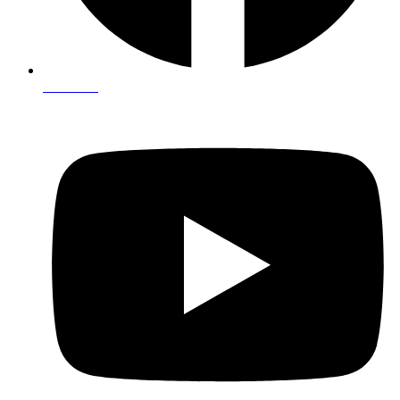
Facebook