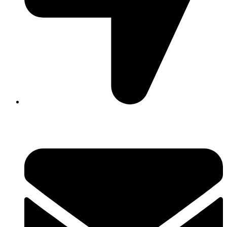
David Luque 430, X5004AKL Córdoba