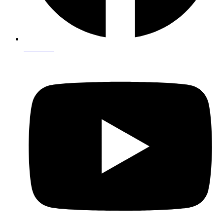
Facebook