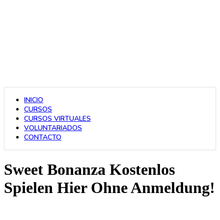
INICIO
CURSOS
CURSOS VIRTUALES
VOLUNTARIADOS
CONTACTO
Sweet Bonanza Kostenlos
Spielen Hier Ohne Anmeldung!