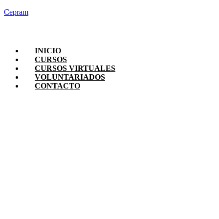
Cepram
INICIO
CURSOS
CURSOS VIRTUALES
VOLUNTARIADOS
CONTACTO