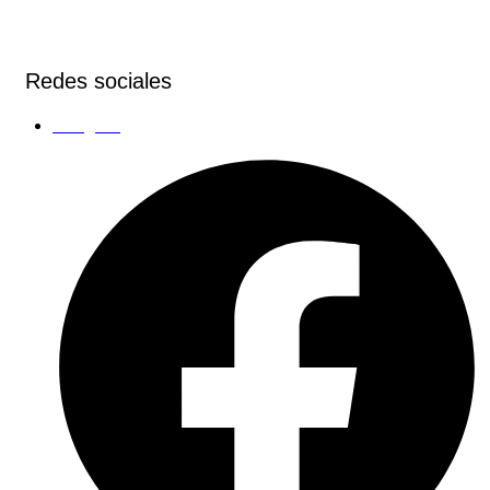
Redes sociales
Instagram