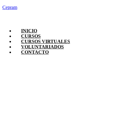
Cepram
INICIO
CURSOS
CURSOS VIRTUALES
VOLUNTARIADOS
CONTACTO