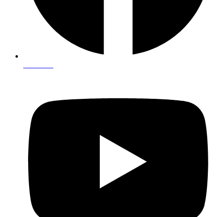
Facebook