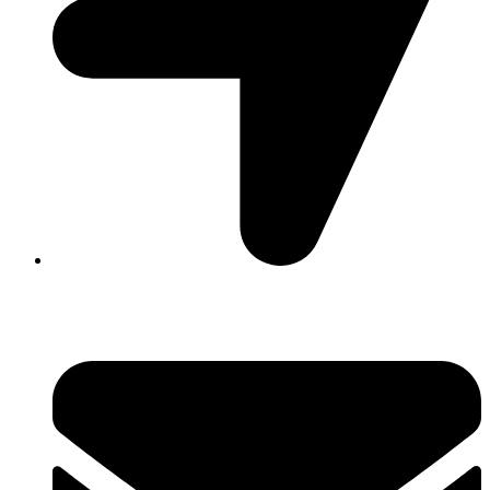
David Luque 430, X5004AKL Córdoba