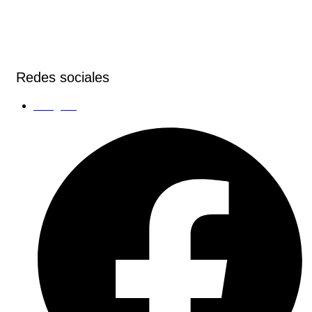
Redes sociales
Instagram