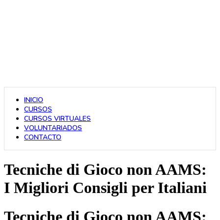
INICIO
CURSOS
CURSOS VIRTUALES
VOLUNTARIADOS
CONTACTO
Tecniche di Gioco non AAMS:
I Migliori Consigli per Italiani
Tecniche di Gioco non AAMS: