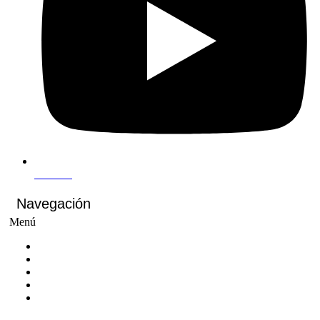
Youtube
Navegación
Menú
Inicio
Cursos
Cursos virtuales
Voluntariados
Contacto