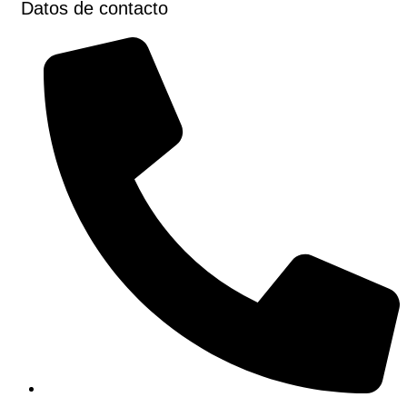
Datos de contacto
351-8183 922