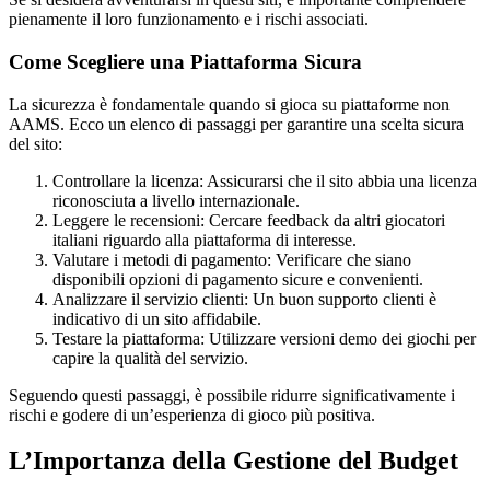
pienamente il loro funzionamento e i rischi associati.
Come Scegliere una Piattaforma Sicura
La sicurezza è fondamentale quando si gioca su piattaforme non
AAMS. Ecco un elenco di passaggi per garantire una scelta sicura
del sito:
Controllare la licenza: Assicurarsi che il sito abbia una licenza
riconosciuta a livello internazionale.
Leggere le recensioni: Cercare feedback da altri giocatori
italiani riguardo alla piattaforma di interesse.
Valutare i metodi di pagamento: Verificare che siano
disponibili opzioni di pagamento sicure e convenienti.
Analizzare il servizio clienti: Un buon supporto clienti è
indicativo di un sito affidabile.
Testare la piattaforma: Utilizzare versioni demo dei giochi per
capire la qualità del servizio.
Seguendo questi passaggi, è possibile ridurre significativamente i
rischi e godere di un’esperienza di gioco più positiva.
L’Importanza della Gestione del Budget