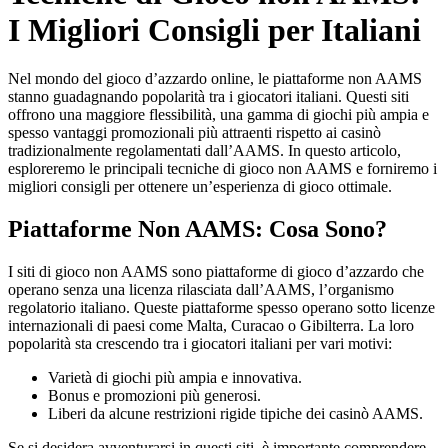
I Migliori Consigli per Italiani
Nel mondo del gioco d’azzardo online, le piattaforme non AAMS
stanno guadagnando popolarità tra i giocatori italiani. Questi siti
offrono una maggiore flessibilità, una gamma di giochi più ampia e
spesso vantaggi promozionali più attraenti rispetto ai casinò
tradizionalmente regolamentati dall’AAMS. In questo articolo,
esploreremo le principali tecniche di gioco non AAMS e forniremo i
migliori consigli per ottenere un’esperienza di gioco ottimale.
Piattaforme Non AAMS: Cosa Sono?
I siti di gioco non AAMS sono piattaforme di gioco d’azzardo che
operano senza una licenza rilasciata dall’AAMS, l’organismo
regolatorio italiano. Queste piattaforme spesso operano sotto licenze
internazionali di paesi come Malta, Curacao o Gibilterra. La loro
popolarità sta crescendo tra i giocatori italiani per vari motivi:
Varietà di giochi più ampia e innovativa.
Bonus e promozioni più generosi.
Liberi da alcune restrizioni rigide tipiche dei casinò AAMS.
Se si desidera avventurarsi in questi siti, è importante comprendere