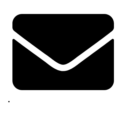
cepramcordoba@gmail.com