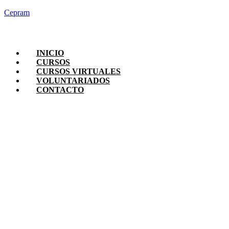
Cepram
INICIO
CURSOS
CURSOS VIRTUALES
VOLUNTARIADOS
CONTACTO