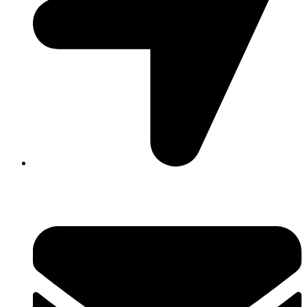
David Luque 430, X5004AKL Córdoba