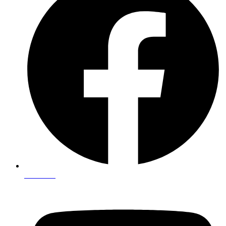
Facebook