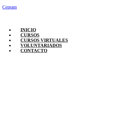
Cepram
INICIO
CURSOS
CURSOS VIRTUALES
VOLUNTARIADOS
CONTACTO