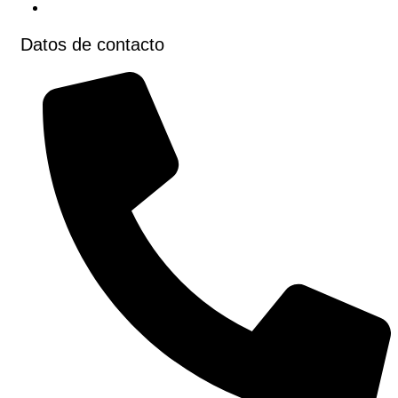
Contacto
Datos de contacto