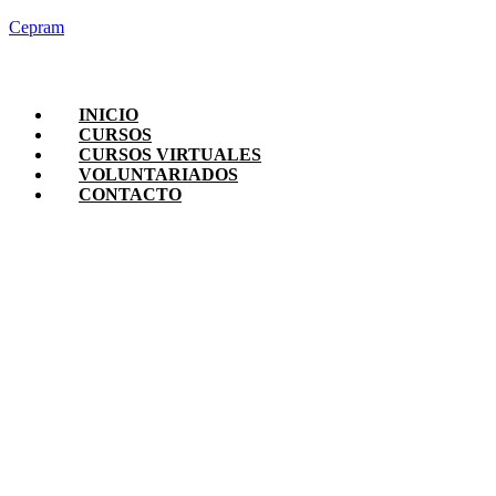
Cepram
INICIO
CURSOS
CURSOS VIRTUALES
VOLUNTARIADOS
CONTACTO