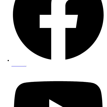
Facebook