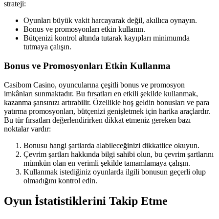
strateji:
Oyunları büyük vakit harcayarak değil, akıllıca oynayın.
Bonus ve promosyonları etkin kullanın.
Bütçenizi kontrol altında tutarak kayıpları minimumda
tutmaya çalışın.
Bonus ve Promosyonları Etkin Kullanma
Casibom Casino, oyuncularına çeşitli bonus ve promosyon
imkânları sunmaktadır. Bu fırsatları en etkili şekilde kullanmak,
kazanma şansınızı artırabilir. Özellikle hoş geldin bonusları ve para
yatırma promosyonları, bütçenizi genişletmek için harika araçlardır.
Bu tür fırsatları değerlendirirken dikkat etmeniz gereken bazı
noktalar vardır:
Bonusu hangi şartlarda alabileceğinizi dikkatlice okuyun.
Çevrim şartları hakkında bilgi sahibi olun, bu çevrim şartlarını
mümkün olan en verimli şekilde tamamlamaya çalışın.
Kullanmak istediğiniz oyunlarda ilgili bonusun geçerli olup
olmadığını kontrol edin.
Oyun İstatistiklerini Takip Etme