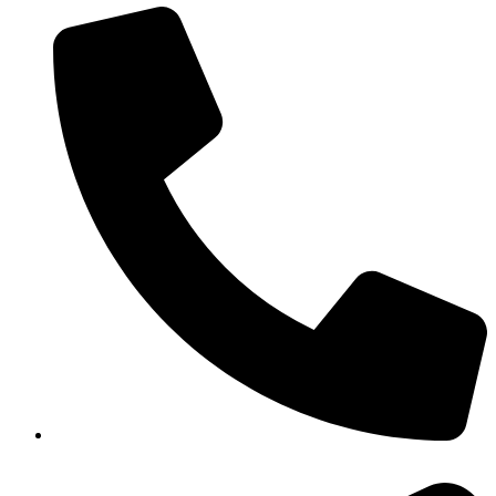
351-8183 922