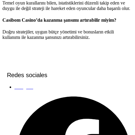
Temel oyun kurallarını bilen, istatistiklerini düzenli takip eden ve
duygu ile değil strateji ile hareket eden oyuncular daha başarılı olur.
Casibom Casino’da kazanma şansımı artırabilir miyim?
Doğru stratejiler, uygun bütçe yönetimi ve bonusların etkili
kullanımı ile kazanma şansınızı artırabilirsiniz.
Redes sociales
Instagram