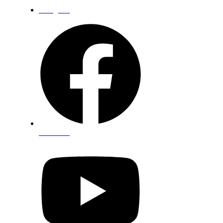
Instagram
Facebook