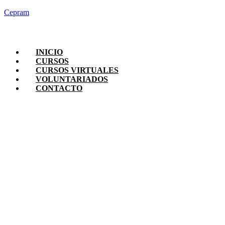
Cepram
INICIO
CURSOS
CURSOS VIRTUALES
VOLUNTARIADOS
CONTACTO