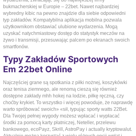
bukmacherskiej w Europie – 22bet. Nawet najbardziej
wybredny kibic na pewno znajdzie dla siebie odpowiedni
typ zakładów. Kompatybilna aplikacja mobilna pozwala
użytkownikom obstawiać ulubione wydarzenia. Mogą
uzyskać natychmiastowy dostęp do statystyk meczów na
żywo i transmisji, przesuwając palcem po ekranach swoich
smartfonów.
Typy Zakładów Sportowych
Em 22bet Online
Najczęściej grane są spotkania z piłki nożnej, koszykówki
oraz tenisa ziemnego, ale renomą cieszą się również
dostępne zakłady mhh hokej na lodzie, piłkę ręczną, czy
choćby krykiet. To wszystko i więcej powoduje, że naprawdę
warto spróbować swoich» «sił, typując sporty watts 22Bet.
Dla Twojej pełnej wygody możesz wpłacać i wypłacać
środki za pomocą karty płatniczej, Neteller, przelewu
bankowego, ecoPayz, Skrill, AstroPay i actually kryptowalut.
Aktualnie można korzystać z wielu różnych opcji wpłat i