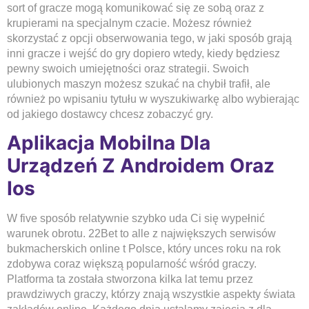
sort of gracze mogą komunikować się ze sobą oraz z
krupierami na specjalnym czacie. Możesz również
skorzystać z opcji obserwowania tego, w jaki sposób grają
inni gracze i wejść do gry dopiero wtedy, kiedy będziesz
pewny swoich umiejętności oraz strategii. Swoich
ulubionych maszyn możesz szukać na chybił trafił, ale
również po wpisaniu tytułu w wyszukiwarkę albo wybierając
od jakiego dostawcy chcesz zobaczyć gry.
Aplikacja Mobilna Dla
Urządzeń Z Androidem Oraz
Ios
W five sposób relatywnie szybko uda Ci się wypełnić
warunek obrotu. 22Bet to alle z największych serwisów
bukmacherskich online t Polsce, który unces roku na rok
zdobywa coraz większą popularność wśród graczy.
Platforma ta została stworzona kilka lat temu przez
prawdziwych graczy, którzy znają wszystkie aspekty świata