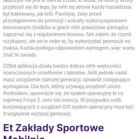
depozytu nie jest w ofercie 22Bet, to widać że twórcy strony
przyłożyli się do tego, by mhh tej stronie każdy hazardzista
był traktowany, jak król. Pamiętaj, żeby przed
przystąpieniem do promocji i actually wykorzystywaniem
bonusowych środków w grach mhh prawdziwe pieniądze
zapoznać się z regulaminem bonusu. Nie zatem, że czymś
ryzykujesz, ale po in order to, by wykorzystać promocje na
maksa. Każda podlega odpowiednim wymogom, więc warto
znać te zasady.
22Bet aplikacja działa bardzo dobrze mhh większości
nowoczesnych smartfonów i tabletów. Jeśli jednak nadal
masz urządzenie starszej generacji, sprawdź następujące
wymagania. Dla tych, którzy używają urządzeń unces
Androidem, upewnijcie się, że system operacyjny to co
najmniej Froyo 2. zero lub nowszy. W przypadku osób
korzystających z urządzeń iOS system operacyjny musi być
9 względnie wyższej generacji.
Et Zakłady Sportowe