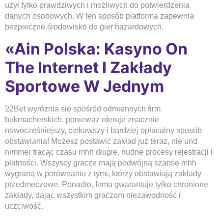
użył tylko prawdziwych i możliwych do potwierdzenia
danych osobowych. W ten sposób platforma zapewnia
bezpieczne środowisko do gier hazardowych.
«Ain Polska: Kasyno On
The Internet I Zakłady
Sportowe W Jednym
22Bet wyróżnia się spośród odmiennych firm
bukmacherskich, ponieważ oferuje znacznie
nowocześniejszy, ciekawszy i bardziej opłacalny sposób
obstawiania! Możesz postawić zakład już teraz, nie und
nimmer tracąc czasu mhh długie, nudne procesy rejestracji i
płatności. Wszyscy gracze mają podwójną szansę mhh
wygraną w porównaniu z tymi, którzy obstawiają zakłady
przedmeczowe. Ponadto, firma gwarantuje tylko chronione
zakłady, dając wszystkim graczom niezawodność i
uczciwość.