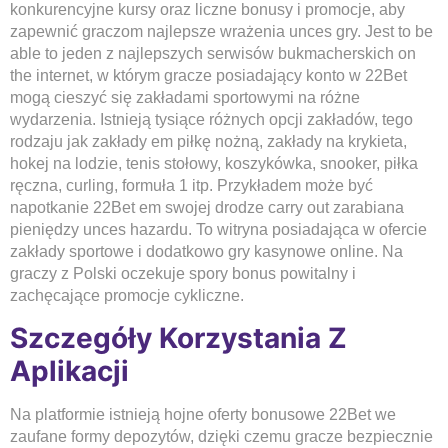
konkurencyjne kursy oraz liczne bonusy i promocje, aby
zapewnić graczom najlepsze wrażenia unces gry. Jest to be
able to jeden z najlepszych serwisów bukmacherskich on
the internet, w którym gracze posiadający konto w 22Bet
mogą cieszyć się zakładami sportowymi na różne
wydarzenia. Istnieją tysiące różnych opcji zakładów, tego
rodzaju jak zakłady em piłkę nożną, zakłady na krykieta,
hokej na lodzie, tenis stołowy, koszykówka, snooker, piłka
ręczna, curling, formuła 1 itp. Przykładem może być
napotkanie 22Bet em swojej drodze carry out zarabiana
pieniędzy unces hazardu. To witryna posiadająca w ofercie
zakłady sportowe i dodatkowo gry kasynowe online. Na
graczy z Polski oczekuje spory bonus powitalny i
zachęcające promocje cykliczne.
Szczegóły Korzystania Z
Aplikacji
Na platformie istnieją hojne oferty bonusowe 22Bet we
zaufane formy depozytów, dzięki czemu gracze bezpiecznie