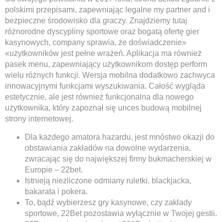
polskimi przepisami, zapewniając legalne my partner and i
bezpieczne środowisko dla graczy. Znajdziemy tutaj
różnorodne dyscypliny sportowe oraz bogatą ofertę gier
kasynowych, company sprawia, że doświadczenie»
«użytkowników jest pełne wrażeń. Aplikacja ma również
pasek menu, zapewniający użytkownikom dostęp perform
wielu różnych funkcji. Wersja mobilna dodatkowo zachwyca
innowacyjnymi funkcjami wyszukiwania. Całość wygląda
estetycznie, ale jest również funkcjonalna dla nowego
użytkownika, który zapoznał się unces budową mobilnej
strony internetowej.
Dla każdego amatora hazardu, jest mnóstwo okazji do
obstawiania zakładów na dowolne wydarzenia,
zwracając się do największej firmy bukmacherskiej w
Europie – 22bet.
Istnieją niezliczone odmiany ruletki, blackjacka,
bakarata i pokera.
To, bądź wybierzesz gry kasynowe, czy zakłady
sportowe, 22Bet pozostawia wyłącznie w Twojej gestii.