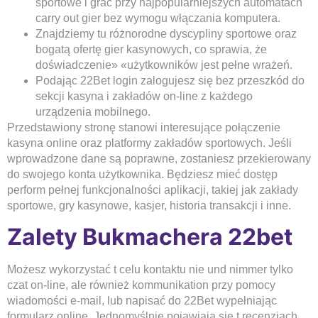
sportowe i grać przy najpopularniejszych automatach
carry out gier bez wymogu włączania komputera.
Znajdziemy tu różnorodne dyscypliny sportowe oraz
bogatą ofertę gier kasynowych, co sprawia, że
doświadczenie» «użytkowników jest pełne wrażeń.
Podając 22Bet login zalogujesz się bez przeszkód do
sekcji kasyna i zakładów on-line z każdego
urządzenia mobilnego.
Przedstawiony stronę stanowi interesujące połączenie
kasyna online oraz platformy zakładów sportowych. Jeśli
wprowadzone dane są poprawne, zostaniesz przekierowany
do swojego konta użytkownika. Będziesz mieć dostęp
perform pełnej funkcjonalności aplikacji, takiej jak zakłady
sportowe, gry kasynowe, kasjer, historia transakcji i inne.
Zalety Bukmachera 22bet
Możesz wykorzystać t celu kontaktu nie und nimmer tylko
czat on-line, ale również kommunikation przy pomocy
wiadomości e-mail, lub napisać do 22Bet wypełniając
formularz online. Jednomyślnie pojawiają się t recenzjach