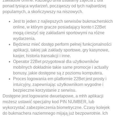
zakładów online. Każdego dnia ustalamy zajecia z dla
ponad tysiąca wydarzeń, począwszy od tych najbardziej
popularnych, a skończywszy na niszowych.
Jest to jeden z najlepszych serwisów bukmacherskich
online, w którym gracze posiadający konto t 22Bet
mogą cieszyć się zakładami sportowymi na różne
wydarzenia.
Będziesz mieć dostęp perform pełnej funkcjonalności
aplikacji, takiej jak zakłady sportowe, gry kasynowe,
kasjer, historia transakcji i inne.
Operator 22Bet przygotował dla użytkowników
mobilnych dokładnie takie same promocje i actually
bonusy, jakie dostępne są z poziomu komputera.
Proces logowania em platformie 22Bet jest prosty i
intuicyjny, zapewniając użytkownikom wygodne i
bezpieczne korzystanie z serwisu.
Dostępne jest logowanie dwuetapowe, a mhh aplikacji
możesz ustawić specjalny kod PIN NUMBER, lub
wykorzystać zabezpieczenia biometryczne. Czasy kolejek
do bukmachera naziemnego mijają już bezpowrotnie. Ich