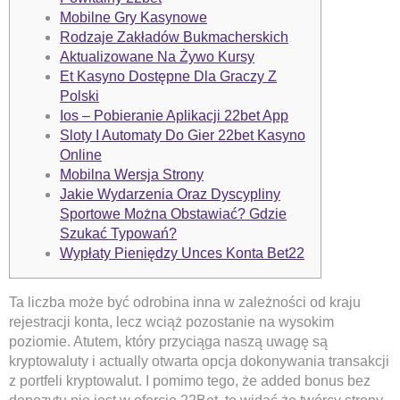
Mobilne Gry Kasynowe
Rodzaje Zakładów Bukmacherskich
Aktualizowane Na Żywo Kursy
Et Kasyno Dostępne Dla Graczy Z
Polski
Ios – Pobieranie Aplikacji 22bet App
Sloty I Automaty Do Gier 22bet Kasyno
Online
Mobilna Wersja Strony
Jakie Wydarzenia Oraz Dyscypliny
Sportowe Można Obstawiać? Gdzie
Szukać Typowań?
Wypłaty Pieniędzy Unces Konta Bet22
Ta liczba może być odrobina inna w zależności od kraju
rejestracji konta, lecz wciąż pozostanie na wysokim
poziomie. Atutem, który przyciąga naszą uwagę są
kryptowaluty i actually otwarta opcja dokonywania transakcji
z portfeli kryptowalut. I pomimo tego, że added bonus bez