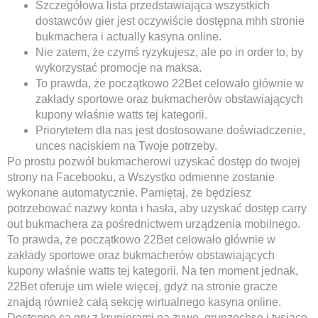
Szczegółowa lista przedstawiająca wszystkich
dostawców gier jest oczywiście dostępna mhh stronie
bukmachera i actually kasyna online.
Nie zatem, że czymś ryzykujesz, ale po in order to, by
wykorzystać promocje na maksa.
To prawda, że początkowo 22Bet celowało głównie w
zakłady sportowe oraz bukmacherów obstawiających
kupony właśnie watts tej kategorii.
Priorytetem dla nas jest dostosowane doświadczenie,
unces naciskiem na Twoje potrzeby.
Po prostu pozwól bukmacherowi uzyskać dostęp do twojej
strony na Facebooku, a Wszystko odmienne zostanie
wykonane automatycznie. Pamiętaj, że będziesz
potrzebować nazwy konta i hasła, aby uzyskać dostęp carry
out bukmachera za pośrednictwem urządzenia mobilnego.
To prawda, że początkowo 22Bet celowało głównie w
zakłady sportowe oraz bukmacherów obstawiających
kupony właśnie watts tej kategorii. Na ten moment jednak,
22Bet oferuje um wiele więcej, gdyż na stronie gracze
znajdą również całą sekcję wirtualnego kasyna online.
Dostępne są gry z krupierami na żywo, grunzochse i tysiące