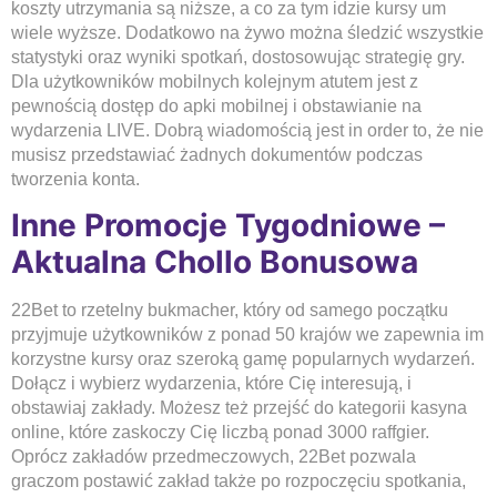
koszty utrzymania są niższe, a co za tym idzie kursy um
wiele wyższe. Dodatkowo na żywo można śledzić wszystkie
statystyki oraz wyniki spotkań, dostosowując strategię gry.
Dla użytkowników mobilnych kolejnym atutem jest z
pewnością dostęp do apki mobilnej i obstawianie na
wydarzenia LIVE. Dobrą wiadomością jest in order to, że nie
musisz przedstawiać żadnych dokumentów podczas
tworzenia konta.
Inne Promocje Tygodniowe –
Aktualna Chollo Bonusowa
22Bet to rzetelny bukmacher, który od samego początku
przyjmuje użytkowników z ponad 50 krajów we zapewnia im
korzystne kursy oraz szeroką gamę popularnych wydarzeń.
Dołącz i wybierz wydarzenia, które Cię interesują, i
obstawiaj zakłady. Możesz też przejść do kategorii kasyna
online, które zaskoczy Cię liczbą ponad 3000 raffgier.
Oprócz zakładów przedmeczowych, 22Bet pozwala
graczom postawić zakład także po rozpoczęciu spotkania,