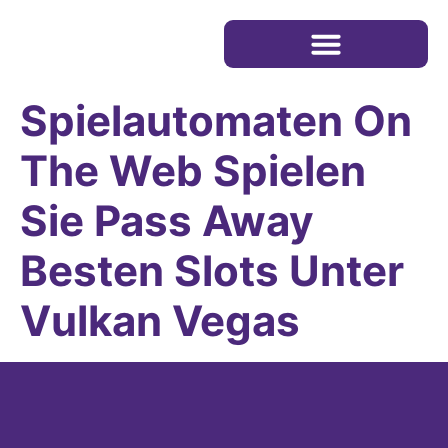
Spielautomaten On
The Web Spielen
Sie Pass Away
Besten Slots Unter
Vulkan Vegas