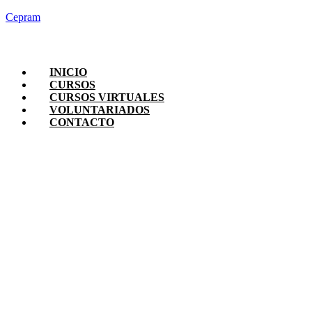
Cepram
INICIO
CURSOS
CURSOS VIRTUALES
VOLUNTARIADOS
CONTACTO