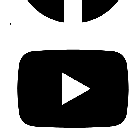
Facebook