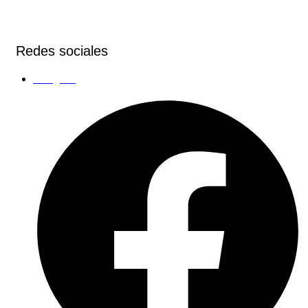
Redes sociales
Instagram