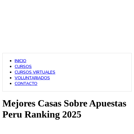
INICIO
CURSOS
CURSOS VIRTUALES
VOLUNTARIADOS
CONTACTO
Mejores Casas Sobre Apuestas
Peru Ranking 2025