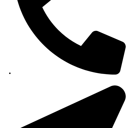
351-8183 922