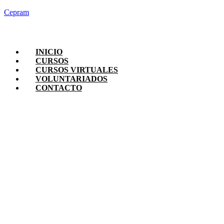
Cepram
INICIO
CURSOS
CURSOS VIRTUALES
VOLUNTARIADOS
CONTACTO