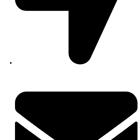
David Luque 430, X5004AKL Córdoba