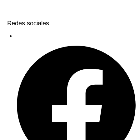
Redes sociales
Instagram