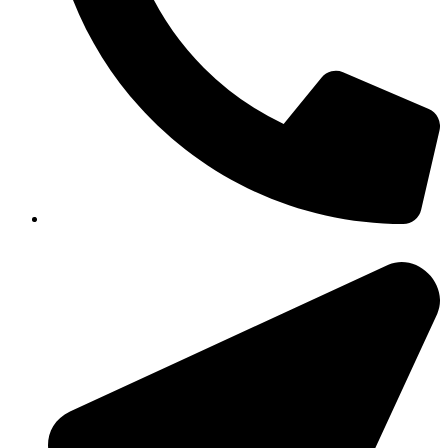
351-8183 922