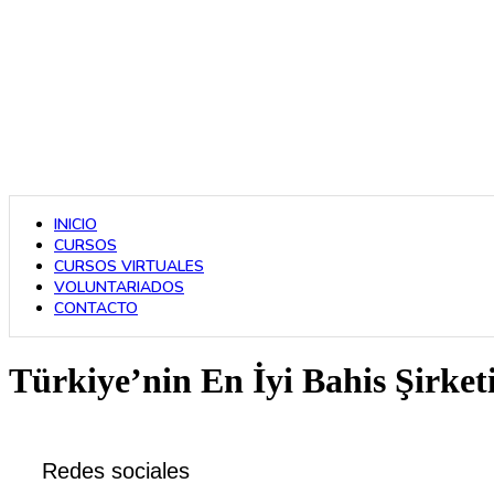
INICIO
CURSOS
CURSOS VIRTUALES
VOLUNTARIADOS
CONTACTO
Türkiye’nin En İyi Bahis Şirke
Redes sociales