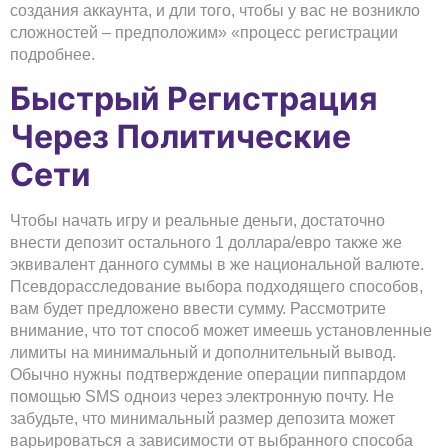
создания аккаунта, и дли того, чтобы у вас не возникло
сложностей – предположим» «процесс регистрации
подробнее.
Быстрый Регистрация
Через Политические
Сети
Чтобы начать игру и реальные деньги, достаточно
внести депозит остального 1 доллара/евро также же
эквивалент данного суммы в же национальной валюте.
Псевдорасследование выбора подходящего способов,
вам будет предложено ввести сумму. Рассмотрите
внимание, что тот способ может имеешь установленные
лимиты на минимальный и дополнительный вывод.
Обычно нужны подтверждение операции пиппардом
помощью SMS одноиз через электронную почту. Не
забудьте, что минимальный размер депозита может
варьироваться а зависимости от выбранного способа