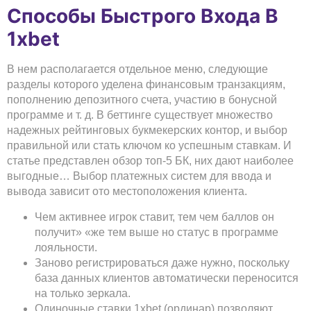
Способы Быстрого Входа В
1xbet
В нем располагается отдельное меню, следующие
разделы которого уделена финансовым транзакциям,
пополнению депозитного счета, участию в бонусной
программе и т. д. В беттинге существует множество
надежных рейтинговых букмекерских контор, и выбор
правильной или стать ключом ко успешным ставкам. И
статье представлен обзор топ-5 БК, них дают наиболее
выгодные… Выбор платежных систем для ввода и
вывода зависит ото местоположения клиента.
Чем активнее игрок ставит, тем чем баллов он
получит» «же тем выше но статус в программе
лояльности.
Заново регистрироваться даже нужно, поскольку
база данных клиентов автоматически переносится
на только зеркала.
Одиночные ставки 1xbet (ординар) позволяют