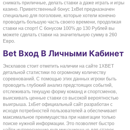
снимать приличные, делать ставки а даже играть и игры
казино. Приветственный бонус 1xBet предназначен
специально для поголовие, которые хотели конечно
проводить большую часть своего времени, продолжая
ставки на спорт! С бонусом 100% до 130 Рублей вы
можете сделать ставки на значительную сумму в 260
Евро.
Bet Вход В Личными Кабинет
Эксклавов стоит отметить наличии на сайте 1XBET
детальной статистики по огромному количеству
соревнований. С помощью этих данных игроки быть
проводить глубокий анализ предстоящих событий,
отслеживать текущую форму команд и спортсменов,
выискивать ценные ставки со высокой вероятностью
выигрыша. 1хБет официальный сайт разработан с
исходя потребностей пользователей а обеспечивает
максимальное преимущества при навигации только
поиске нужной информации. Это позволяет быстро
найти интересующие кульминационные для ставок