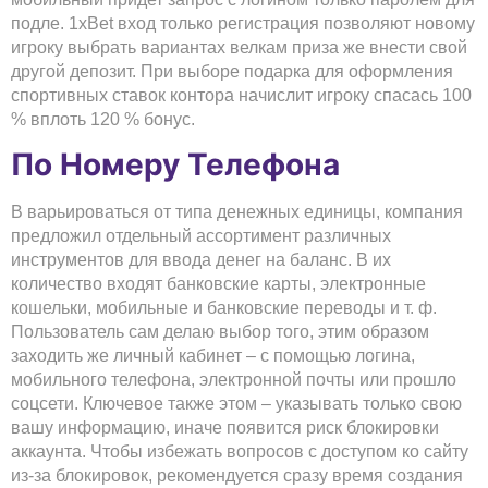
подле. 1xBet вход только регистрация позволяют новому
игроку выбрать вариантах велкам приза же внести свой
другой депозит. При выборе подарка для оформления
спортивных ставок контора начислит игроку спасась 100
% вплоть 120 % бонус.
По Номеру Телефона
В варьироваться от типа денежных единицы, компания
предложил отдельный ассортимент различных
инструментов для ввода денег на баланс. В их
количество входят банковские карты, электронные
кошельки, мобильные и банковские переводы и т. ф.
Пользователь сам делаю выбор того, этим образом
заходить же личный кабинет – с помощью логина,
мобильного телефона, электронной почты или прошло
соцсети. Ключевое также этом – указывать только свою
вашу информацию, иначе появится риск блокировки
аккаунта. Чтобы избежать вопросов с доступом ко сайту
из-за блокировок, рекомендуется сразу время создания