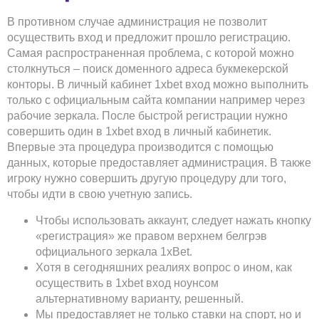
В противном случае администрация не позволит
осуществить вход и предложит прошло регистрацию.
Самая распространенная проблема, с которой можно
столкнуться – поиск доменного адреса букмекерской
конторы. В личный кабинет 1xbet вход можно выполнить
только с официальным сайта компании например через
рабочие зеркала. После быстрой регистрации нужно
совершить один в 1xbet вход в личный кабинетик.
Впервые эта процедура производится с помощью
данных, которые предоставляет администрация. В также
игроку нужно совершить другую процедуру дли того,
чтобы идти в свою учетную запись.
Чтобы использовать аккаунт, следует нажать кнопку
«регистрация» же правом верхнем белгрэв
официального зеркала 1xBet.
Хотя в сегодняшних реалиях вопрос о ином, как
осуществить в 1xbet вход ноунсом
альтернативному варианту, решенный.
Мы предоставляет не только ставки на спорт, но и