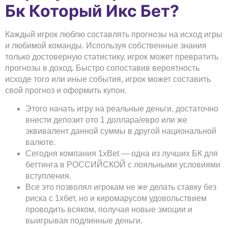
Бк Который Икс Бет?
Каждый игрок люблю составлять прогнозы на исход игры
и любимой команды. Используя собственные знания
только достоверную статистику, игрок может превратить
прогнозы в доход. Быстро сопоставив вероятность
исходе того или иные события, игрок может составить
свой прогноз и оформить купон.
Этого начать игру на реальные деньги, достаточно
внести депозит ото 1 доллара/евро или же
эквивалент данной суммы в другой национальной
валюте.
Сегодня компания 1xBet — одна из лучших БК для
беттинга в РОССИЙСКОЙ с лояльными условиями
вступления.
Все это позволял игрокам не же делать ставку без
риска с 1хбет, но и киромарусом удовольствием
проводить всяком, получая новые эмоции и
выигрывая подлинные деньги.