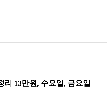
정리 13만원, 수요일, 금요일