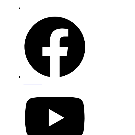
Instagram
Facebook