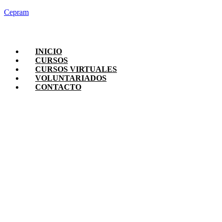
Cepram
INICIO
CURSOS
CURSOS VIRTUALES
VOLUNTARIADOS
CONTACTO