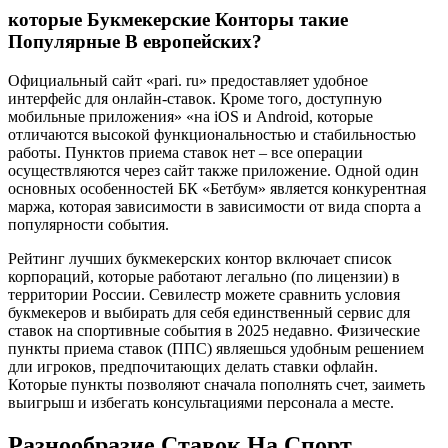
которые Букмекерские Конторы такие
Популярные В европейских?
Официальный сайт «pari. ru» предоставляет удобное
интерфейс для онлайн-ставок. Кроме того, доступную
мобильные приложения» «на iOS и Android, которые
отличаются высокой функциональностью и стабильностью
работы. Пунктов приема ставок нет – все операции
осуществляются через сайт также приложение. Одной один
основных особенностей БК «Бетбум» является конкурентная
маржа, которая зависимости в зависимости от вида спорта а
популярности события.
Рейтинг лучших букмекерских контор включает список
корпораций, которые работают легально (по лицензии) в
территории России. Севилестр можете сравнить условия
букмекеров и выбирать для себя единственный сервис для
ставок на спортивные события в 2025 недавно. Физические
пункты приема ставок (ППС) являешься удобным решением
дли игроков, предпочитающих делать ставки офлайн.
Которые пункты позволяют сначала пополнять счет, заиметь
выигрыш и избегать консультациями персонала а месте.
Разнообразие Ставок На Спорт