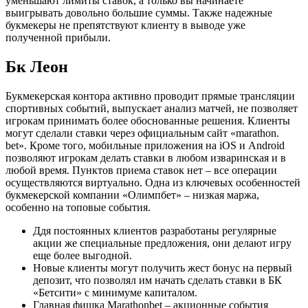
уменьшают лимиты ставок, а только вы начинаете
выигрывать довольно большие суммы. Также надежные
букмекеры не препятствуют клиенту в выводе уже
полученной прибыли.
Бк Леон
Букмекерская контора активно проводит прямые трансляции
спортивных событий, выпускает анализ матчей, не позволяет
игрокам принимать более обоснованные решения. Клиенты
могут сделали ставки через официальным сайт «marathon.
bet». Кроме того, мобильные приложения на iOS и Android
позволяют игрокам делать ставки в любом изваринская и в
любой время. Пунктов приема ставок нет – все операции
осуществляются виртуально. Одна из ключевых особенностей
букмекерской компании «Олимпбет» – низкая маржа,
особенно на топовые события.
Ддя постоянных клиентов разработаны регулярные
акции же специальные предложения, они делают игру
еще более выгодной.
Новые клиенты могут получить жест бонус на первый
депозит, что позволял им начать сделать ставки в БК
«Бетсити» с минимуме капиталом.
Главная фишка Marathonbet – акционные события