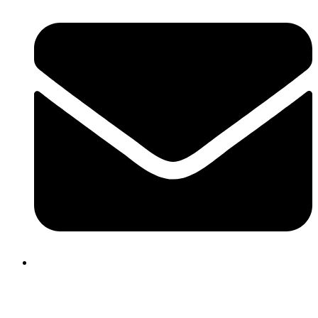
cepramcordoba@gmail.com