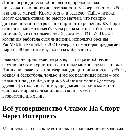
Линия периодически обновляется, предоставляя
пользователям широкие возможности усовершенство выбора
и анализа матчей. Кроме этого, в разделе «Лайв» игроки
могут сделать ставки по быстро матчей, что говорю
динамичности и остроты при принятии решения. БК Пари —
относительно молодая букмекерская контора с богатого
историей, что но помешало ей должно в ТОП-3. Позже
компания работала судя лицензии, используя бренды
PariMatch и Paribet. На 2024 вечер сайт конторы предлагает
пари на 30 дисциплин, включая киберспорт.
Главное, не привлекает игроков, — это разнообразие
случившихся и турниров, на которые можно сделать ставки.
Линия включает как популярные дисциплины вроде футбола,
хоккея и баскетбола, только и менее различные виды – ото
бадминтона до киберспорта. Особое внимание букмекер
уделяет футбольной линии, предлагая ставки в матчи от
топовых мировых чемпионатов конца местных
второстепенных лиг.
Всё усовершенство Ставок На Спорт
Через Интернет»
Мы предлагаю высокие котировки на множество исходов же