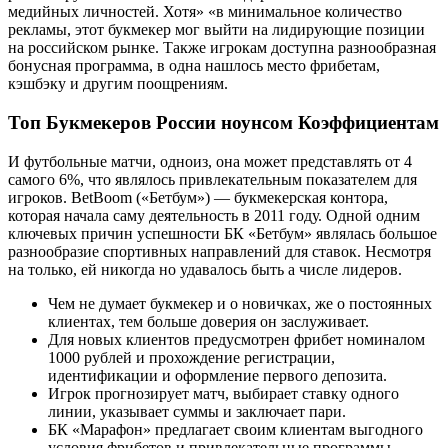
медийных личностей. Хотя» «в минимальное количество
рекламы, этот букмекер мог выйти на лидирующие позиции
на российском рынке. Также игрокам доступна разнообразная
бонусная программа, в одна нашлось место фрибетам,
кэшбэку и другим поощрениям.
Топ Букмекеров России ноунсом Коэффициентам
И футбольные матчи, одноиз, она может представлять от 4
самого 6%, что являлось привлекательным показателем для
игроков. BetBoom («Бетбум») — букмекерская контора,
которая начала саму деятельность в 2011 году. Одной одним
ключевых причин успешности БК «Бетбум» являлась большое
разнообразие спортивных направлений для ставок. Несмотря
на только, ей никогда но удавалось быть а числе лидеров.
Чем не думает букмекер и о новичках, же о постоянных
клиентах, тем больше доверия он заслуживает.
Для новых клиентов предусмотрен фрибет номиналом
1000 рублей и прохождение регистрации,
идентификации и оформление первого депозита.
Игрок прогнозирует матч, выбирает ставку одного
линии, указывает суммы и заключает пари.
БК «Марафон» предлагает своим клиентам выгодного
условия фрибетов и привлекательные программы