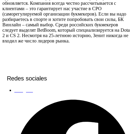
обновляется. Компания всегда честно рассчитывается с
клиентами – это гарантирует нас участие в СРО
(саморегулируемой организации букмекеров). Если вы надо
разбираетесь в спорте и хотите попробовать свои силы, БК
Винлайн – самый выбор. Среди российских букмекеров
следует выделят BetBoom, который специализируется на Dota
2 и CS 2. Несмотря на 25-летнюю историю, Зенит никогда не
входил же число лидеров рынка.
Redes sociales
Instagram