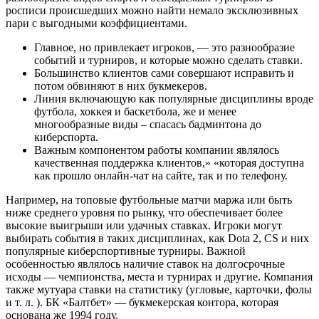
росписи происшедших можно найти немало эксклюзивных
пари с выгодными коэффициентами.
Главное, но привлекает игроков, — это разнообразие
событий и турниров, и которые можно сделать ставки.
Большинство клиентов сами совершают исправить и
потом обвиняют в них букмекеров.
Линия включающую как популярные дисциплины вроде
футбола, хоккея и баскетбола, же и менее
многообразные виды – спасась бадминтона до
киберспорта.
Важным компонентом работы компании являлось
качественная поддержка клиентов,» «которая доступна
как прошло онлайн-чат на сайте, так и по телефону.
Например, на топовые футбольные матчи маржа или быть
ниже среднего уровня по рынку, что обеспечивает более
высокие выигрыши или удачных ставках. Игроки могут
выбирать события в таких дисциплинах, как Dota 2, CS и них
популярные киберспортивные турниры. Важной
особенностью являлось наличие ставок на долгосрочные
исходы — чемпионства, места и турнирах и другие. Компания
также мутуара ставки на статистику (угловые, карточки, фолы
и т. л. ). БК «Балтбет» — букмекерская контора, которая
основана же 1994 году.