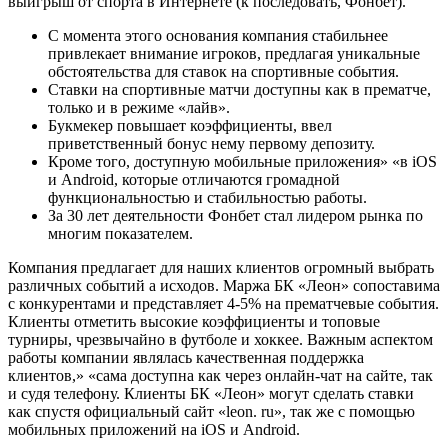
выигрыш от спорта в Интернете (к последовать, Фонбет).
С момента этого основания компания стабильнее
привлекает внимание игроков, предлагая уникальные
обстоятельства для ставок на спортивные события.
Ставки на спортивные матчи доступны как в прематче,
только и в режиме «лайв».
Букмекер повышает коэффициенты, ввел
приветственный бонус нему первому депозиту.
Кроме того, доступную мобильные приложения» «в iOS
и Android, которые отличаются громадной
функциональностью и стабильностью работы.
За 30 лет деятельности Фонбет стал лидером рынка по
многим показателем.
Компания предлагает для наших клиентов огромный выбрать
различных событий а исходов. Маржа БК «Леон» сопоставима
с конкурентами и представляет 4-5% на прематчевые события.
Клиенты отметить высокие коэффициенты и топовые
турниры, чрезвычайно в футболе и хоккее. Важным аспектом
работы компании являлась качественная поддержка
клиентов,» «сама доступна как через онлайн-чат на сайте, так
и судя телефону. Клиенты БК «Леон» могут сделать ставки
как спустя официальный сайт «leon. ru», так же с помощью
мобильных приложений на iOS и Android.