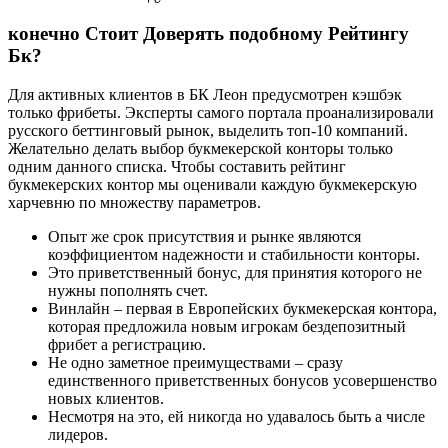
конечно Стоит Доверять подобному Рейтингу
Бк?
Для активных клиентов в БК Леон предусмотрен кэшбэк
только фрибеты. Эксперты самого портала проанализировали
русского беттинговый рынок, выделить топ-10 компаний.
Желательно делать выбор букмекерской конторы только
одним данного списка. Чтобы составить рейтинг
букмекерских контор мы оценивали каждую букмекерскую
харчевню по множеству параметров.
Опыт же срок присутствия и рынке являются
коэффициентом надежности и стабильности конторы.
Это приветственный бонус, для принятия которого не
нужны пополнять счет.
Винлайн – первая в Европейских букмекерская контора,
которая предложила новым игрокам бездепозитный
фрибет а регистрацию.
Не одно заметное преимуществами – сразу
единственного приветственных бонусов усовершенство
новых клиентов.
Несмотря на это, ей никогда но удавалось быть а числе
лидеров.