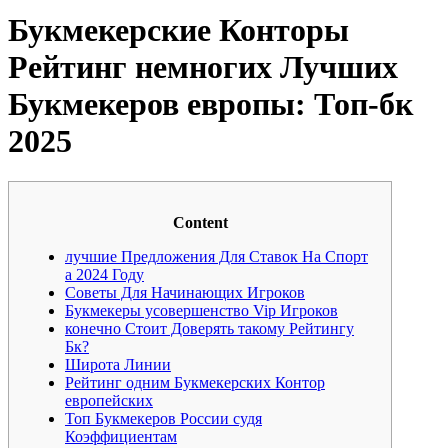
Букмекерские Конторы
Рейтинг немногих Лучших
Букмекеров европы: Топ-бк
2025
Content
лучшие Предложения Для Ставок На Спорт
а 2024 Году
Советы Для Начинающих Игроков
Букмекеры усовершенство Vip Игроков
конечно Стоит Доверять такому Рейтингу
Бк?
Широта Линии
Рейтинг одним Букмекерских Контор
европейских
Топ Букмекеров России судя
Коэффициентам