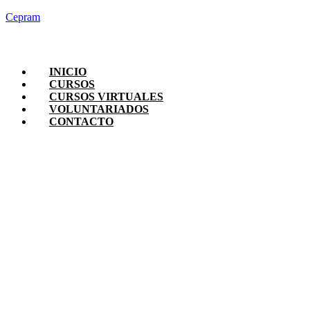
Cepram
INICIO
CURSOS
CURSOS VIRTUALES
VOLUNTARIADOS
CONTACTO