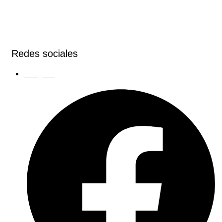
Redes sociales
Instagram