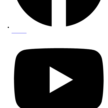
Facebook