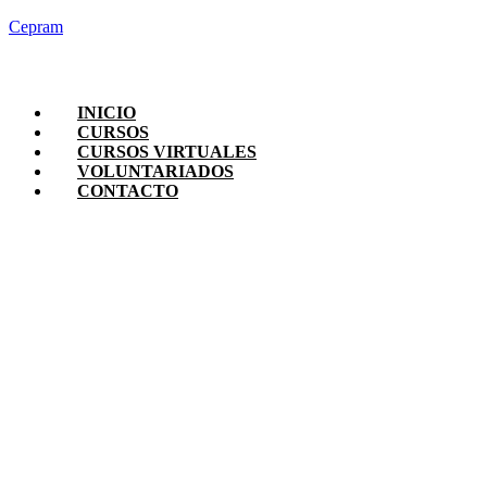
Cepram
INICIO
CURSOS
CURSOS VIRTUALES
VOLUNTARIADOS
CONTACTO