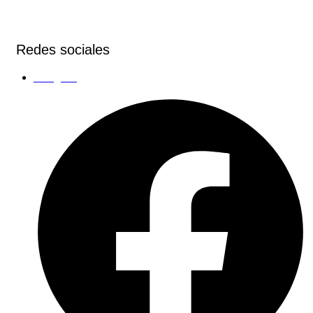
Redes sociales
Instagram