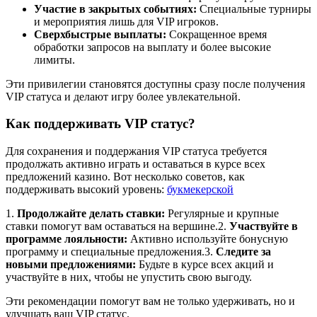
Участие в закрытых событиях:
Специальные турниры
и мероприятия лишь для VIP игроков.
Сверхбыстрые выплаты:
Сокращенное время
обработки запросов на выплату и более высокие
лимиты.
Эти привилегии становятся доступны сразу после получения
VIP статуса и делают игру более увлекательной.
Как поддерживать VIP статус?
Для сохранения и поддержания VIP статуса требуется
продолжать активно играть и оставаться в курсе всех
предложений казино. Вот несколько советов, как
поддерживать высокий уровень:
букмекерской
1.
Продолжайте делать ставки:
Регулярные и крупные
ставки помогут вам оставаться на вершине.2.
Участвуйте в
программе лояльности:
Активно используйте бонусную
программу и специальные предложения.3.
Следите за
новыми предложениями:
Будьте в курсе всех акций и
участвуйте в них, чтобы не упустить свою выгоду.
Эти рекомендации помогут вам не только удерживать, но и
улучшать ваш VIP статус.