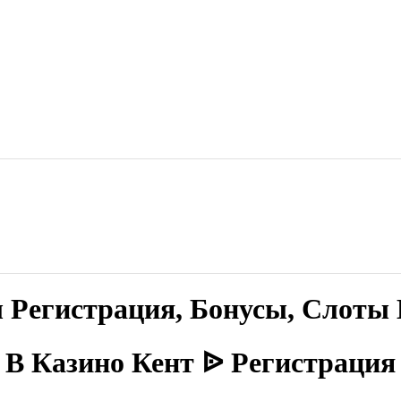
Регистрация, Бонусы, Слоты
 В Казино Кент ᐉ Регистрация