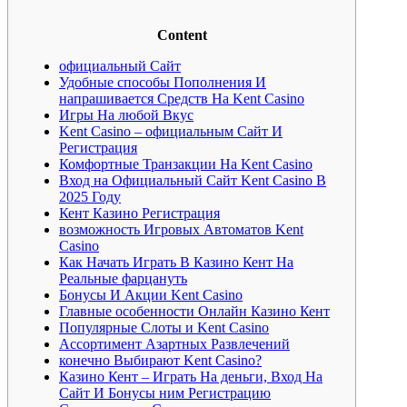
Content
официальный Сайт
Удобные способы Пополнения И
напрашивается Средств На Kent Casino
Игры На любой Вкус
Kent Casino – официальным Сайт И
Регистрация
Комфортные Транзакции На Kent Casino
Вход на Официальный Сайт Kent Casino В
2025 Году
Кент Казино Регистрация
возможность Игровых Автоматов Kent
Casino
Как Начать Играть В Казино Кент На
Реальные фарцануть
Бонусы И Акции Kent Casino
Главные особенности Онлайн Казино Кент
Популярные Слоты и Kent Casino
Ассортимент Азартных Развлечений
конечно Выбирают Kent Casino?
Казино Кент – Играть На деньги, Вход На
Сайт И Бонусы ним Регистрацию