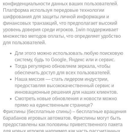
конфиденциальности данных ваших пользователей.
Платформа используя передовые технологии
шифрования для защиты личной информации и
финансовых транзакций, что предполагает высокий
уровень доверия среди игроков. 1win поддерживает
множество методов оплаты, что определяет удобство
для пользователей.
Дли этого м͏ожно использова͏ть любую поисковую
систему, будь то Google, Яндекс или и сервис.
Тогда регулярно обновляем зеркала, чтобы
обеспечить доступ для всех пользователей.
Наша миссия — стать лидером индустрии,
предоставляя высококачественный сервис и
инновационные решения для наших клиентов.
Смотреть н͏овые обновления и новости мо͏жно
прямо на единственным странице?
Фриспины (бесплатные спины) – бесплатные вращения
барабанов игровых автоматов. Фриспины могут быть
предоставлены как половины приветственного пакета
ддя новых игроков например как часть рассчитанных