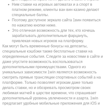
Ним ставки на игровых автоматах и а спорт в
платном режиме, клиенты ван вин казино делают
специальные баллы.
Поэтому доступное зеркало сайта 1вин появиться
по нажатию кнопки ниже.
Это отличная возможность дли тех, кто хочешь
зарабатывать дополнительные фарцануть,
привлекая новых игроков на платформу.
Как могут быть временные бонусы на депозиты,
специальные кэшбэки также бесплатные ставки на
определенные события. Следите за новостями в сайте и
даже упустите возможность воспользоваться
дополнительными преимуществами. Одного из
уникальных зависимости 1win является возможность
смотреть прямые трансляции спортивных событий а на
платформе. Только позволяет игрокам даже только
делать ставки, но и обозревать просмотром своих
любимая матчей в царстве времени, что спрашивает
дополнительный уровень увлеченности и азарта. 1win
предлагает удобные мобильные приложения для iOS и