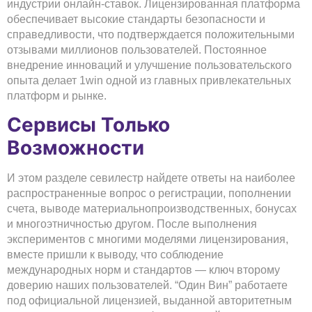
индустрии онлайн-ставок. Лицензированная платформа
обеспечивает высокие стандарты безопасности и
справедливости, что подтверждается положительными
отзывами миллионов пользователей. Постоянное
внедрение инноваций и улучшение пользовательского
опыта делает 1win одной из главных привлекательных
платформ и рынке.
Сервисы Только
Возможности
И этом разделе севилестр найдете ответы на наиболее
распространенные вопрос о регистрации, пополнении
счета, выводе материальнопроизводственных, бонусах
и многоэтничностью другом. После выполнения
экспериментов с многими моделями лицензирования,
вместе пришли к выводу, что соблюдение
международных норм и стандартов — ключ второму
доверию наших пользователей. “Один Вин” работаете
под официальной лицензией, выданной авторитетным