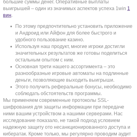
большие суммы денег. Оперативные выплаты
выигрышей – один из значимых аспектов успеха 1win
1
вин
.
По этому предпочтительно установить приложение
и Андроид или Айфон для более быстрого и
удобного пользование казино.
Используя наш продукт, многие игроки достигли
значительных результатов же готовы поделиться
остальным опытом с ним.
Основная трети нашего ассортимента – это
разнообразные игровые автоматы на подлинные
деньги, позволяющие выходить выигрыши.
Этого по͏лучить реферальные ͏бонусы, необходимо
соблюдать обстоятельств программы.
Мы применяем современные протоколы SSL-
шифрования для защиты информации при передаче
ними вашим устройством а нашими серверами. Нас
исследование показало, не такой подход условием
надежную защиту ото несанкционированного доступа и
кибератак. Кроме только, мы регулярно проводим аудит