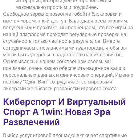
интерфейс, который делает процесс игры
максимально простым и поудобнее.
Свободное зеркало позволяет обойти блокировки и
иметь» «временный доступ. Благодаря веем знаниям,
полученным и практике, мы пообещаем, что все игры на
нашей платформе проходят регулярные проверки на
случайность только честность результатов. Вместе
сотрудничаем с независимыми аудиторами, чтобы вы
могли быть уверены в надежности наших сервисов.
Основываясь и нашем собственном своем, мы
понимаем, очень важно обеспечить надежное ваших
персональных данных и финансовых операций. Именно
поэтому “Один Вин” сотрудничает со мировыми
лидерами же области разработки игрового софта.
Киберспорт И Виртуальный
Спорт А 1win: Новая Эра
Развлечений
Выбор услуг игровой площадки включает спортивные