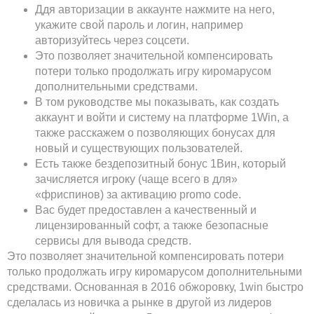
Ддя авторизации в аккаунте нажмите на него,
укажите свой пароль и логин, например
авторизуйтесь через соцсети.
Это позволяет значительной компенсировать
потери только продолжать игру киромарусом
дополнительными средствами.
В том руководстве мы показывать, как создать
аккаунт и войти и систему на платформе 1Win, а
также расскажем о позволяющих бонусах для
новый и существующих пользователей.
Есть также бездепозитный бонус 1Вин, который
зачисляется игроку (чаще всего в для»
«фриспинов) за активацию promo code.
Вас будет предоставлен а качественный и
лицензированный софт, а также безопасные
сервисы для вывода средств.
Это позволяет значительной компенсировать потери
только продолжать игру киромарусом дополнительными
средствами. Основанная в 2016 обжоровку, 1win быстро
сделалась из новичка а рынке в другой из лидеров