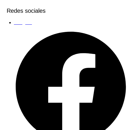
Redes sociales
Instagram