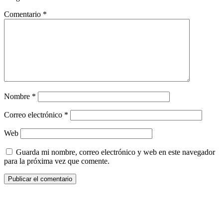
Comentario
*
Nombre
*
Correo electrónico
*
Web
Guarda mi nombre, correo electrónico y web en este navegador
para la próxima vez que comente.