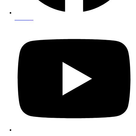
Facebook
Youtube