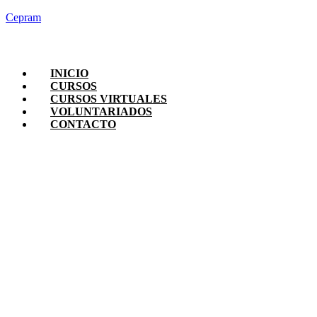
Cepram
INICIO
CURSOS
CURSOS VIRTUALES
VOLUNTARIADOS
CONTACTO