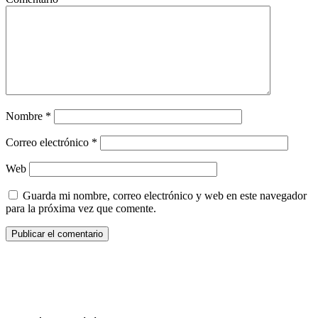
Nombre
*
Correo electrónico
*
Web
Guarda mi nombre, correo electrónico y web en este navegador
para la próxima vez que comente.