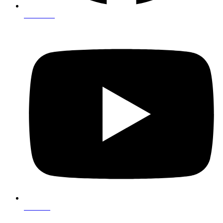
Facebook
Youtube