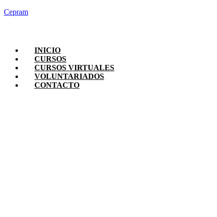
Cepram
INICIO
CURSOS
CURSOS VIRTUALES
VOLUNTARIADOS
CONTACTO