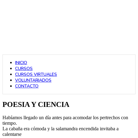
INICIO
CURSOS
CURSOS VIRTUALES
VOLUNTARIADOS
CONTACTO
POESIA Y CIENCIA
Habíamos llegado un día antes para acomodar los pertrechos con
tiempo.
La cabaña era cómoda y la salamandra encendida invitaba a
calentarse