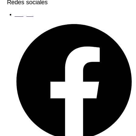
Redes sociales
Instagram