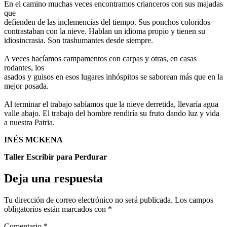
En el camino muchas veces encontramos crianceros con sus majadas
que
defienden de las inclemencias del tiempo. Sus ponchos coloridos
contrastaban con la nieve. Hablan un idioma propio y tienen su
idiosincrasia. Son trashumantes desde siempre.
A veces hacíamos campamentos con carpas y otras, en casas
rodantes, los
asados y guisos en esos lugares inhóspitos se saborean más que en la
mejor posada.
Al terminar el trabajo sabíamos que la nieve derretida, llevaría agua
valle abajo. El trabajo del hombre rendiría su fruto dando luz y vida
a nuestra Patria.
INÉS MCKENA
Taller Escribir para Perdurar
Deja una respuesta
Tu dirección de correo electrónico no será publicada.
Los campos
obligatorios están marcados con
*
Comentario
*